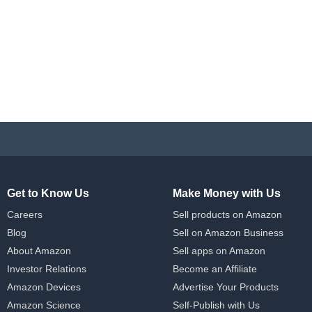
Get to Know Us
Make Money with Us
Careers
Sell products on Amazon
Blog
Sell on Amazon Business
About Amazon
Sell apps on Amazon
Investor Relations
Become an Affiliate
Amazon Devices
Advertise Your Products
Amazon Science
Self-Publish with Us