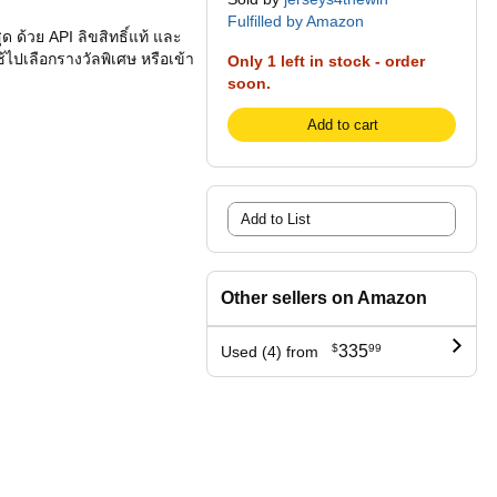
Fulfilled by Amazon
 ด้วย API ลิขสิทธิ์แท้ และ
้ไปเลือกรางวัลพิเศษ หรือเข้า
Only 1 left in stock - order
soon.
Add to cart
Add to List
Other sellers on Amazon
$
335
99
Used (4) from