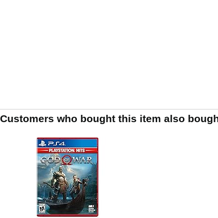
Customers who bought this item also bough