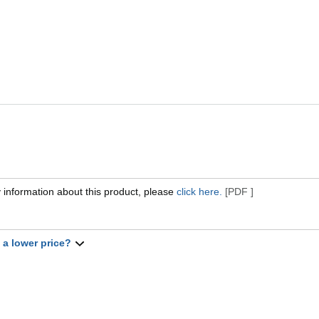
 information about this product, please
click here.
[PDF ]
t a lower price?