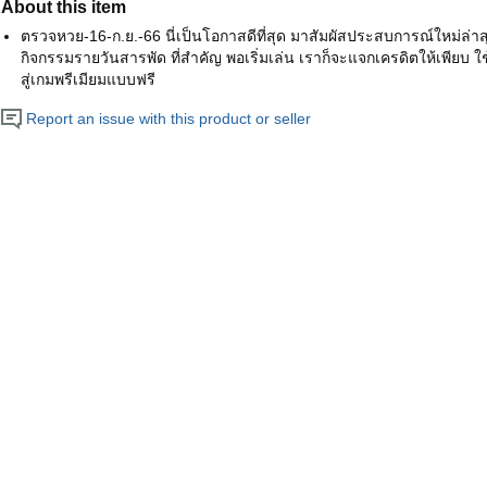
About this item
ตรวจหวย-16-ก.ย.-66 นี่เป็นโอกาสดีที่สุด มาสัมผัสประสบการณ์ใหม่ล่าสุด
กิจกรรมรายวันสารพัด ที่สำคัญ พอเริ่มเล่น เราก็จะแจกเครดิตให้เพียบ ใช
สู่เกมพรีเมียมแบบฟรี
Report an issue with this product or seller