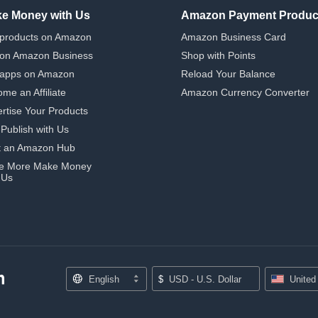
e Money with Us
Amazon Payment Produc
 products on Amazon
Amazon Business Card
 on Amazon Business
Shop with Points
 apps on Amazon
Reload Your Balance
me an Affiliate
Amazon Currency Converter
rtise Your Products
-Publish with Us
t an Amazon Hub
e More Make Money
 Us
English
$
USD - U.S. Dollar
United