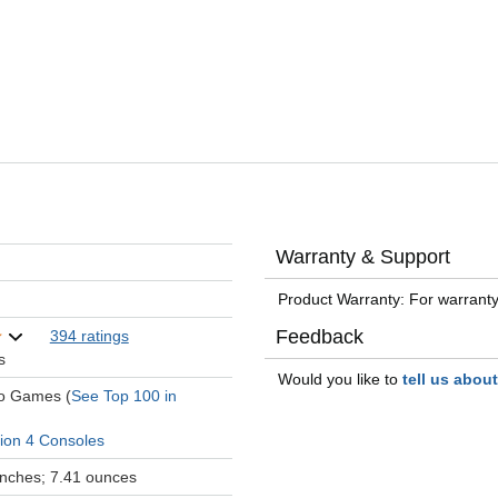
Warranty & Support
Product Warranty: For warranty
Feedback
394 ratings
s
Would you like to
tell us abou
eo Games (
See Top 100 in
tion 4 Consoles
 inches; 7.41 ounces