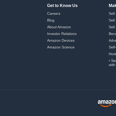
Get to Know Us
Mak
Careers
Sell
Blog
Sell
About Amazon
Sell
Investor Relations
Beco
Amazon Devices
Adve
Amazon Science
Self
Hos
›
Se
with