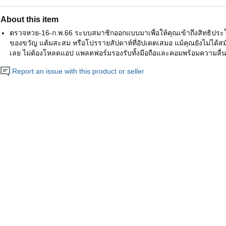
About this item
ตรวจหวย-16-ก.พ.66 ระบบสมาชิกออกแบบมาเพื่อให้คุณเข้าถึงสิทธิประโยช
ของขวัญ แต้มสะสม หรือโปรรายสัปดาห์ที่อัปเดตเสมอ แม้คุณยังไม่ได้สมั
เลย ไม่ต้องโหลดแอป แพลตฟอร์มรองรับทั้งมือถือและคอมพร้อมความล
Report an issue with this product or seller