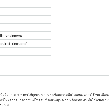
5
Entertainment
equired. (included)
บมือถือและคอมฯ เล่นได้ทุกหน ทุกแห่ง พร้อมความลื่นไหลตลอดการใช้งาน เลือ
ม่ล่าสุดของเรา ที่นี่มีให้ครบ ทั้งแนวหมุนวงล้อ หรือสายกีฬา มั่นใจได้เลย ระบบเ
ายเพิ่ม