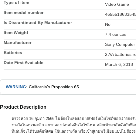
Type of item
Video Game
Item model number
465551863354
Is Discontinued By Manufacturer
No
Item Weight
7.4 ounces
Manufacturer
Sony Computer 
Batteries
2 AA batteries r
Date First Available
March 6, 2018
WARNING
:
California’s Proposition 65
Product Description
ตรวจหวย-16-กุมภา-2566 ไม่ต้องโหลดแอป ปลัฟอร์มเว็บไซต์ของเรารองรั
รางวัลในอนาคตอีก อยากลองก่อนตัดสินใจใช่ไหม คลิกเข้ามาสัมผัสกับฟีเจอร์ให
ที่เล่นก็จะได้รับแต้มพิเศษ ใช้แลกรางวัล หรือเข้าสู่เกมพรีเมี่ยมแบบไม่ต้องจ่