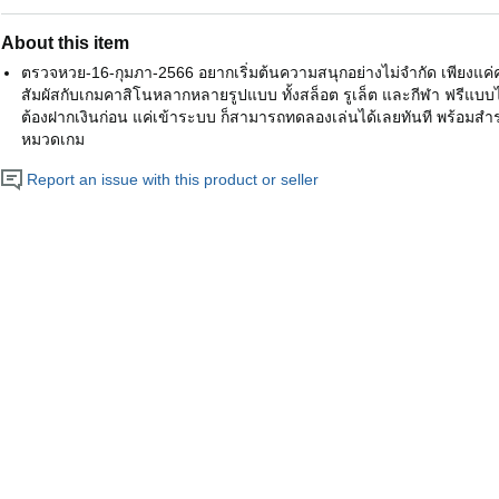
About this item
ตรวจหวย-16-กุมภา-2566 อยากเริ่มต้นความสนุกอย่างไม่จำกัด เพียงแค่
สัมผัสกับเกมคาสิโนหลากหลายรูปแบบ ทั้งสล็อต รูเล็ต และกีฬา ฟรีแบบไม่
ต้องฝากเงินก่อน แค่เข้าระบบ ก็สามารถทดลองเล่นได้เลยทันที พร้อมสำร
หมวดเกม
Report an issue with this product or seller