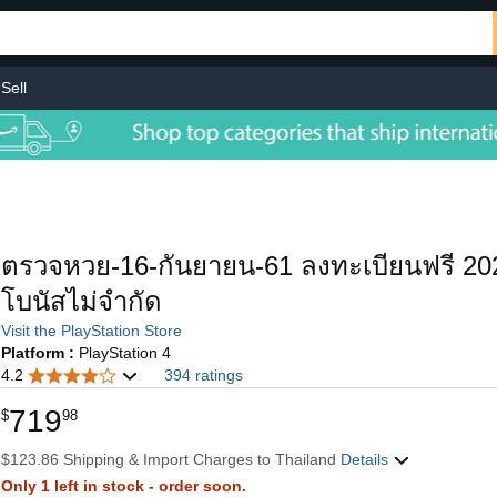
Sell
ตรวจหวย-16-กันยายน-61 ลงทะเบียนฟรี 2026
โบนัสไม่จำกัด
Visit the PlayStation Store
Platform :
PlayStation 4
4.2
394 ratings
719
$
98
$123.86 Shipping & Import Charges to Thailand
Details
Only 1 left in stock - order soon.