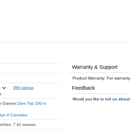
Warranty & Support
Product Warranty: For warranty
Feedback
394 ratings
s
Would you like to
tell us abou
eo Games (
See Top 100 in
tion 4 Consoles
 inches; 7.41 ounces