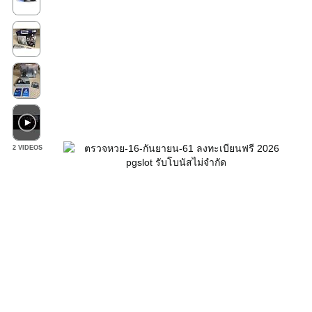
2 VIDEOS