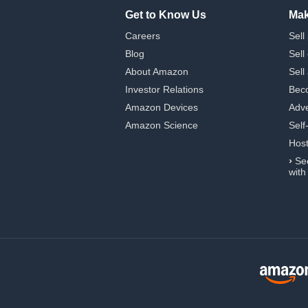
Get to Know Us
Mak
Careers
Sell
Blog
Sell
About Amazon
Sell
Investor Relations
Beco
Amazon Devices
Adve
Amazon Science
Self
Hos
›
Se
with