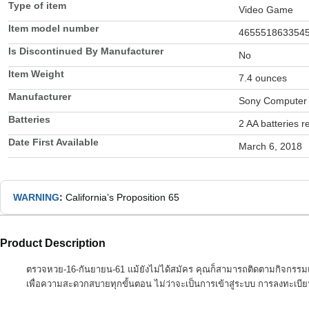
Type of item
Video Game
Item model number
465551863354
Is Discontinued By Manufacturer
No
Item Weight
7.4 ounces
Manufacturer
Sony Computer 
Batteries
2 AA batteries r
Date First Available
March 6, 2018
WARNING
:
California’s Proposition 65
Product Description
ตรวจหวย-16-กันยายน-61 แม้ยังไม่ได้สมัคร คุณก็สามารถติดตามกิจกรรมแล
เพื่อความสะดวกสบายทุกขั้นตอน ไม่ว่าจะเป็นการเข้าสู่ระบบ การลงทะเบี