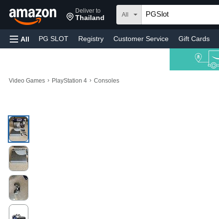
Deliver to
All
Thailand
PG SLOT
Registry
Customer Service
Gift Cards
All
›
›
Video Games
PlayStation 4
Consoles