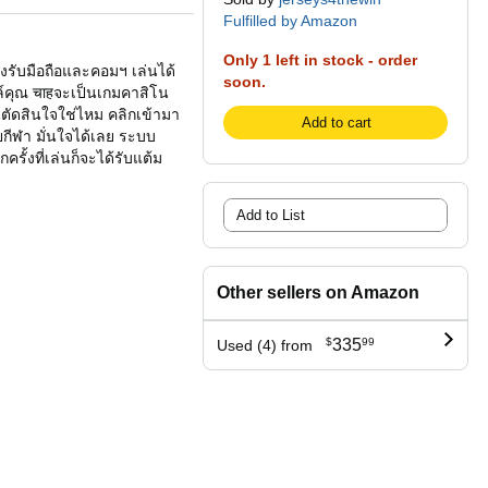
Fulfilled by Amazon
Only 1 left in stock - order
รับมือถือและคอมฯ เล่นได้
soon.
์คุณ चाहจะเป็นเกมคาสิโน
ัดสินใจใช่ไหม คลิกเข้ามา
Add to cart
ายกีฬา มั่นใจได้เลย ระบบ
ครั้งที่เล่นก็จะได้รับแต้ม
Add to List
Other sellers on Amazon
$
335
99
Used (4) from