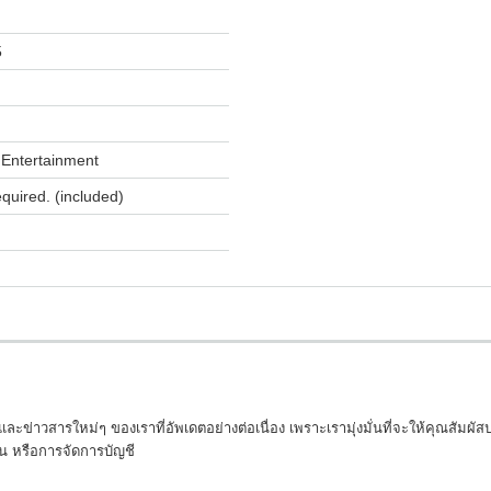
5
Entertainment
equired. (included)
ะข่าวสารใหม่ๆ ของเราที่อัพเดตอย่างต่อเนื่อง เพราะเรามุ่งมั่นที่จะให้คุณสั
ยน หรือการจัดการบัญชี