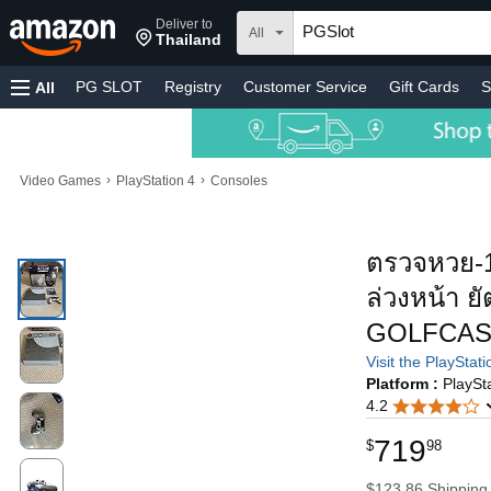
Deliver to
All
Thailand
PG SLOT
Registry
Customer Service
Gift Cards
S
All
›
›
Video Games
PlayStation 4
Consoles
ตรวจหวย-1
ล่วงหน้า ย
GOLFCAS
Visit the PlayStat
Platform :
PlaySt
4.2
719
$
98
$123.86 Shipping