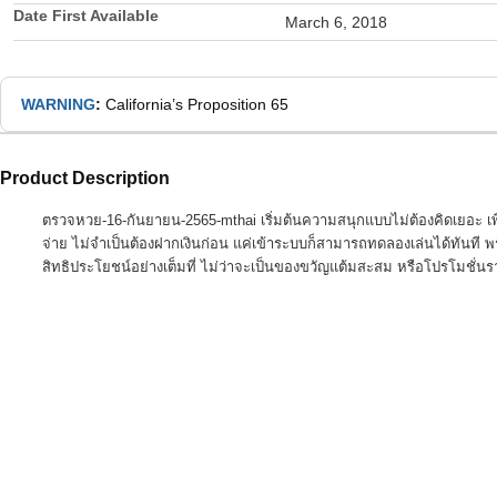
Date First Available
March 6, 2018
WARNING
:
California’s Proposition 65
Product Description
ตรวจหวย-16-กันยายน-2565-mthai เริ่มต้นความสนุกแบบไม่ต้องคิดเยอะ เพี
จ่าย ไม่จำเป็นต้องฝากเงินก่อน แค่เข้าระบบก็สามารถทดลองเล่นได้ทันที
สิทธิประโยชน์อย่างเต็มที่ ไม่ว่าจะเป็นของขวัญแต้มสะสม หรือโปรโมชั่นรา