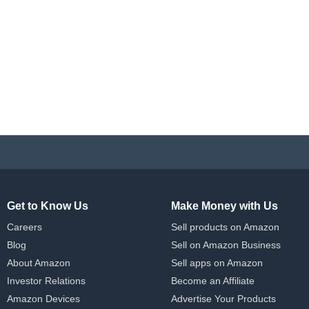
Get to Know Us
Make Money with Us
Careers
Sell products on Amazon
Blog
Sell on Amazon Business
About Amazon
Sell apps on Amazon
Investor Relations
Become an Affiliate
Amazon Devices
Advertise Your Products