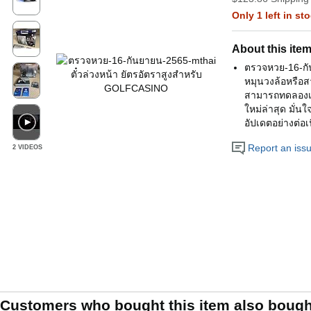
Only 1 left in st
About this ite
ตรวจหวย-16-กั
หมุนวงล้อหรือสาย
สามารถทดลองเล่น
ใหม่ล่าสุด มั่นใ
อัปเดตอย่างต่อเน
Report an issue
2 VIDEOS
Customers who bought this item also bough