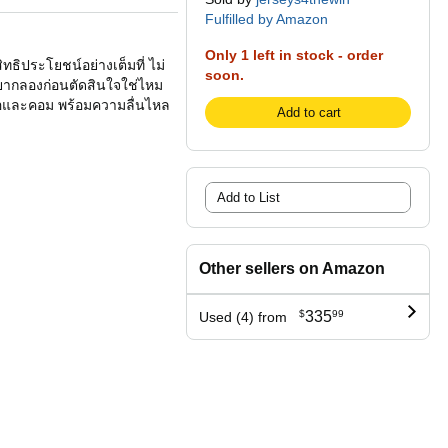
Fulfilled by Amazon
Only 1 left in stock - order
ิประโยชน์อย่างเต็มที่ ไม่
soon.
ยากลองก่อนตัดสินใจใช่ไหม
ถือและคอม พร้อมความลื่นไหล
Add to cart
Add to List
Other sellers on Amazon
$
335
99
Used (4) from