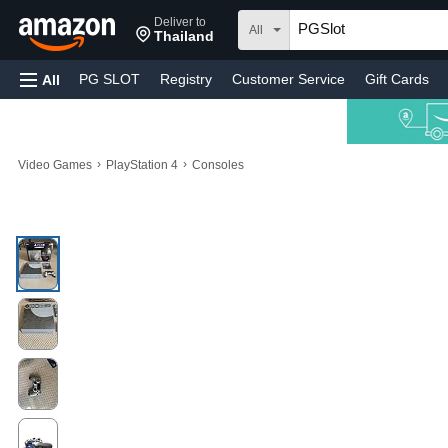
Deliver to
All
Thailand
PG SLOT
Registry
Customer Service
Gift Cards
All
›
›
Video Games
PlayStation 4
Consoles