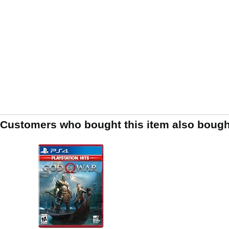
Customers who bought this item also bough