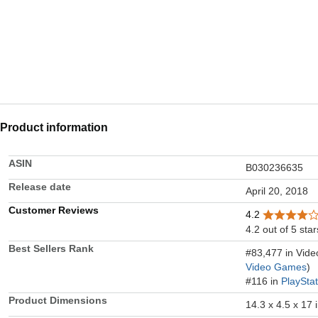
Product information
ASIN
B030236635
Release date
April 20, 2018
Customer Reviews
4.2
4.2 out of 5 star
Best Sellers Rank
#83,477 in Vid
Video Games
)
#116 in
PlaySta
Product Dimensions
14.3 x 4.5 x 17