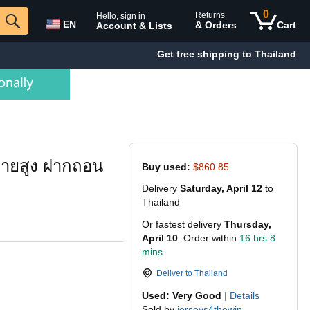
0
Returns
Hello, sign in
EN
& Orders
Cart
Account & Lists
Get free shipping to Thailand
่ายสูง ฝากถอน
Buy used:
$860.85
Delivery
Saturday, April 12
to
Thailand
Or fastest delivery
Thursday,
April 10
. Order within
16 hrs 8
mins
Deliver to
Thailand
Used: Very Good
|
Details
Sold by
jerseys4thewin