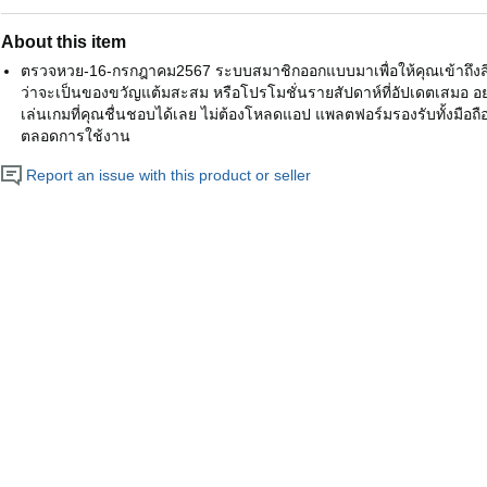
About this item
ตรวจหวย-16-กรกฎาคม2567 ระบบสมาชิกออกแบบมาเพื่อให้คุณเข้าถึงสิทธ
ว่าจะเป็นของขวัญแต้มสะสม หรือโปรโมชั่นรายสัปดาห์ที่อัปเดตเสมอ อ
เล่นเกมที่คุณชื่นชอบได้เลย ไม่ต้องโหลดแอป แพลตฟอร์มรองรับทั้งมือ
ตลอดการใช้งาน
Report an issue with this product or seller