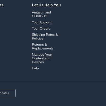
ts
Let Us Help You
Amazon and
COVID-19
Your Account
Your Orders
Shipping Rates &
Policies
Returns &
Replacements
Manage Your
Content and
Devices
Help
 States