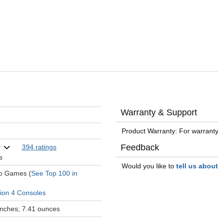
Warranty & Support
Product Warranty: For warranty
Feedback
394 ratings
s
Would you like to
tell us abou
eo Games (
See Top 100 in
tion 4 Consoles
 inches; 7.41 ounces