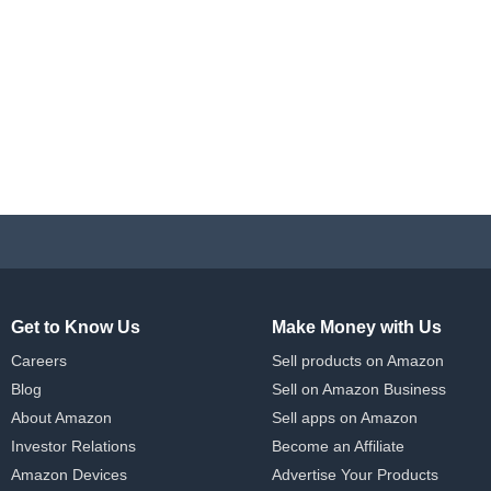
Get to Know Us
Make Money with Us
Careers
Sell products on Amazon
Blog
Sell on Amazon Business
About Amazon
Sell apps on Amazon
Investor Relations
Become an Affiliate
Amazon Devices
Advertise Your Products