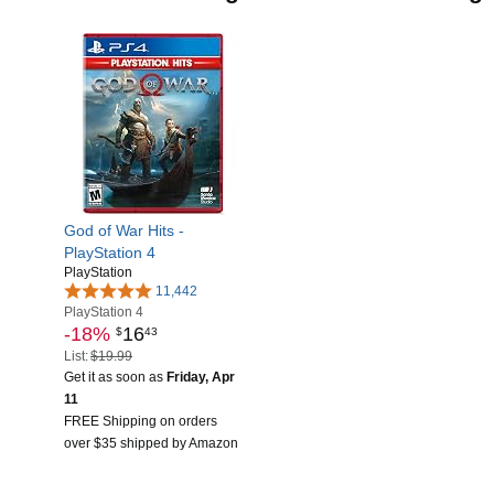
God of War Hits -
PlayStation 4
PlayStation
11,442
PlayStation 4
-18%
16
$
43
List:
$19.99
Get it as soon as
Friday, Apr
11
FREE Shipping on orders
over $35 shipped by Amazon