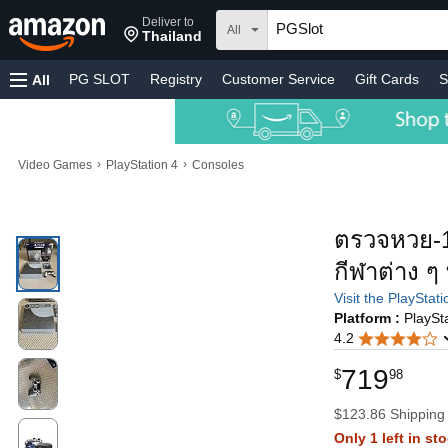
Deliver to
All
Thailand
PG SLOT
Registry
Customer Service
Gift Cards
S
All
›
›
Video Games
PlayStation 4
Consoles
ตรวจหวย-1
กีฬาต่าง ๆ
Visit the PlayStat
Platform :
PlaySt
4.2
719
$
98
$123.86 Shipping
Only 1 left in st