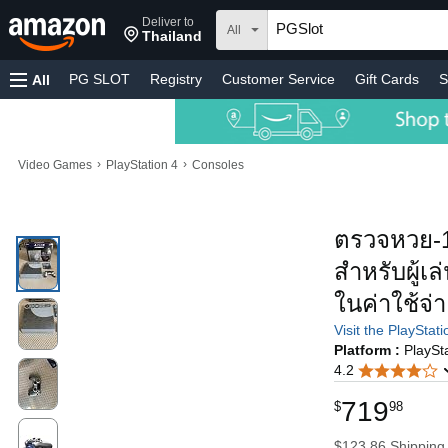
Deliver to
All
Thailand
PG SLOT
Registry
Customer Service
Gift Cards
S
All
›
›
Video Games
PlayStation 4
Consoles
ตรวจหวย-1
สำหรับผู้เล
ในค่าใช้จ่
Visit the PlayStat
Platform :
PlaySt
4.2
719
$
98
$123.86 Shipping