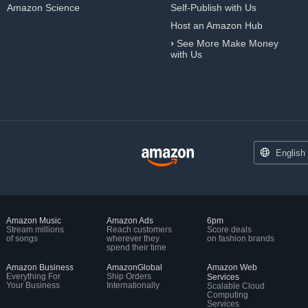
Amazon Science
Self-Publish with Us
Host an Amazon Hub
›
See More Make Money
with Us
English
Amazon Music
Amazon Ads
6pm
Stream millions
Reach customers
Score deals
of songs
wherever they
on fashion brands
spend their time
Amazon Business
AmazonGlobal
Amazon Web
Everything For
Ship Orders
Services
Your Business
Internationally
Scalable Cloud
Computing
Services