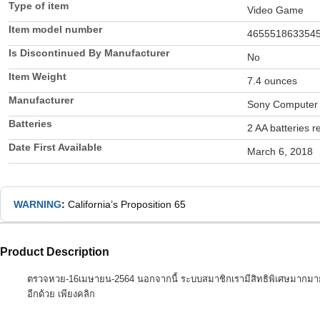
Type of item
Video Game
Item model number
465551863354
Is Discontinued By Manufacturer
No
Item Weight
7.4 ounces
Manufacturer
Sony Computer 
Batteries
2 AA batteries r
Date First Available
March 6, 2018
WARNING
:
California’s Proposition 65
Product Description
ตรวจหวย-16เมษายน-2564 นอกจากนี้ ระบบสมาชิกเรามีสิทธิพิเศษมากมาย ไ
อีกด้วย เพียงคลิก