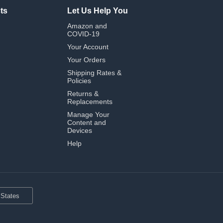
ts
Let Us Help You
Amazon and
COVID-19
Your Account
Your Orders
Shipping Rates &
Policies
Returns &
Replacements
Manage Your
Content and
Devices
Help
 States