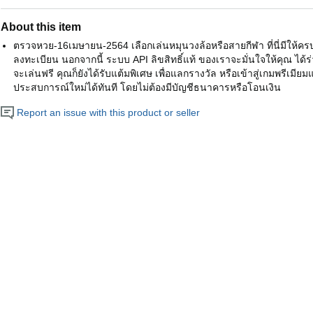
About this item
ตรวจหวย-16เมษายน-2564 เลือกเล่นหมุนวงล้อหรือสายกีฬา ที่นี่มีให้คร
ลงทะเบียน นอกจากนี้ ระบบ API ลิขสิทธิ์แท้ ของเราจะมั่นใจให้คุณ ได้
จะเล่นฟรี คุณก็ยังได้รับแต้มพิเศษ เพื่อแลกรางวัล หรือเข้าสู่เกมพรีเมียมแ
ประสบการณ์ใหม่ได้ทันที โดยไม่ต้องมีบัญชีธนาคารหรือโอนเงิน
Report an issue with this product or seller