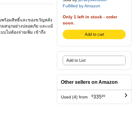
Fulfilled by Amazon
Only 1 left in stock - order
บพร้อมสิทธิ์และของขวัญหลัง
soon.
ร่วมสนุกอย่างปลอดภัย และแม้
บบไม่ต้องจ่ายเพิ่ม เข้าถึง
Add to cart
Add to List
Other sellers on Amazon
$
335
99
Used (4) from