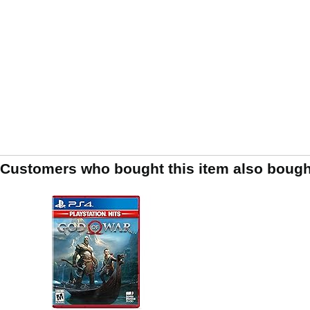
Customers who bought this item also bough