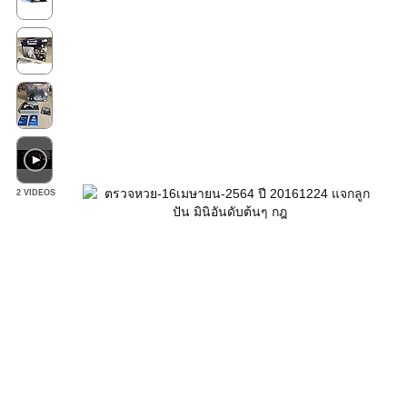
2 VIDEOS