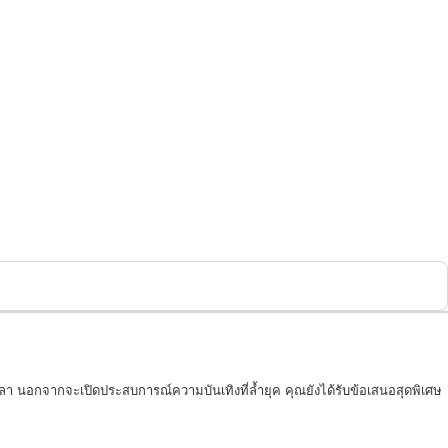
 นอกจากจะเปิดประสบการณ์ความบันเทิงที่ล้ำยุค คุณยังได้รับข้อเสนอสุดพิเศษ