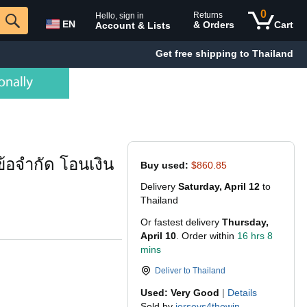
0
Returns
Hello, sign in
EN
& Orders
Cart
Account & Lists
Get free shipping to Thailand
้อจำกัด โอนเงิน
Buy used:
$860.85
Delivery
Saturday, April 12
to
Thailand
Or fastest delivery
Thursday,
April 10
. Order within
16 hrs 8
mins
Deliver to
Thailand
Used: Very Good
|
Details
Sold by
jerseys4thewin