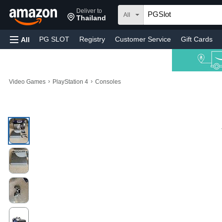
Deliver to
All
Thailand
PG SLOT
Registry
Customer Service
Gift Cards
All
›
›
Video Games
PlayStation 4
Consoles