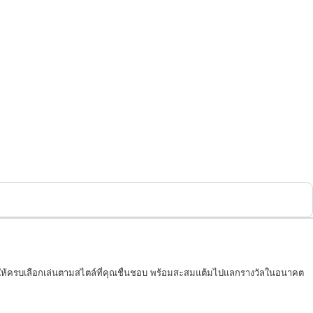
า มีให้ครบเลือกเล่นตามสไตล์ที่คุณชื่นชอบ พร้อมสะสมแต้มไปแลกรางวัลในอนาคต