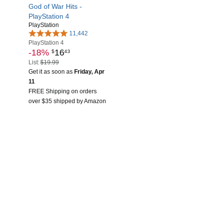
God of War Hits -
PlayStation 4
PlayStation
11,442
PlayStation 4
-18%
16
$
43
List:
$19.99
Get it as soon as
Friday, Apr
11
FREE Shipping on orders
over $35 shipped by Amazon