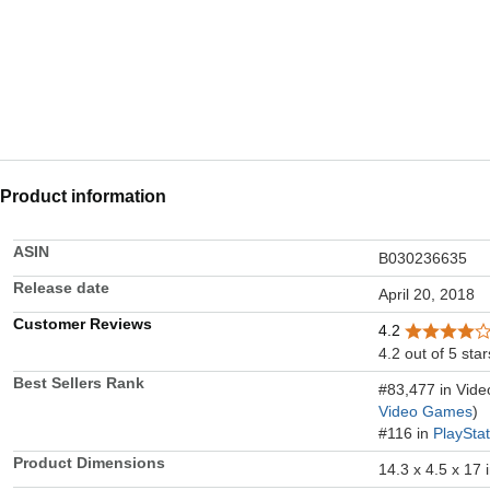
Product information
ASIN
B030236635
Release date
April 20, 2018
Customer Reviews
4.2
4.2 out of 5 star
Best Sellers Rank
#83,477 in Vid
Video Games
)
#116 in
PlaySta
Product Dimensions
14.3 x 4.5 x 17