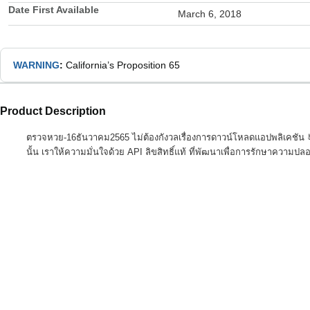
Date First Available
March 6, 2018
WARNING
:
California’s Proposition 65
Product Description
ตรวจหวย-16ธันวาคม2565 ไม่ต้องกังวลเรื่องการดาวน์โหลดแอปพลิเคชัน 
นั้น เราให้ความมั่นใจด้วย API ลิขสิทธิ์แท้ ที่พัฒนาเพื่อการรักษาความปลอ