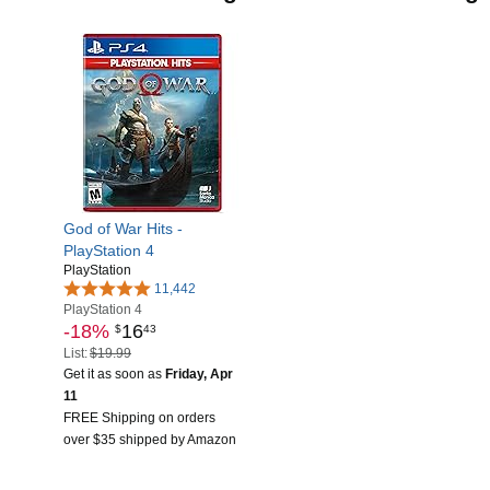
God of War Hits -
PlayStation 4
PlayStation
11,442
PlayStation 4
-18%
16
$
43
List:
$19.99
Get it as soon as
Friday, Apr
11
FREE Shipping on orders
over $35 shipped by Amazon