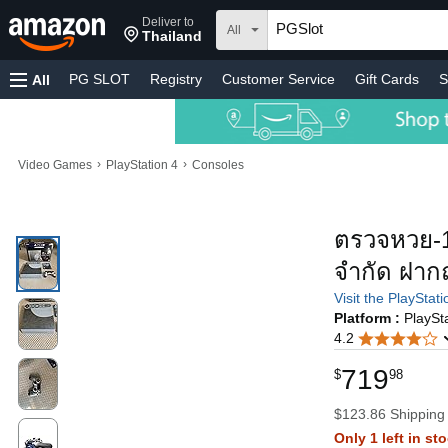
Deliver to
All
Thailand
PG SLOT
Registry
Customer Service
Gift Cards
S
All
›
›
Video Games
PlayStation 4
Consoles
ตรวจหวย-1
จำกัด ฝาก
Visit the PlayStat
Platform :
PlaySt
4.2
719
$
98
$123.86 Shipping
Only 1 left in st