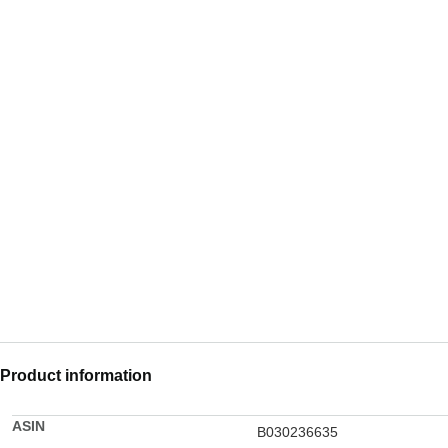
Product information
ASIN
B030236635