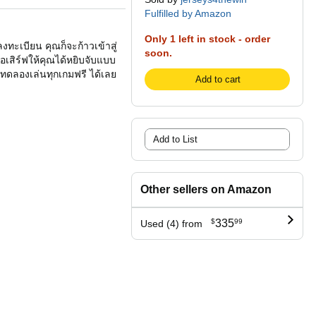
Fulfilled by Amazon
Only 1 left in stock - order
ทะเบียน คุณก็จะก้าวเข้าสู่
soon.
อเสิร์ฟให้คุณได้หยิบจับแบบ
า ทดลองเล่นทุกเกมฟรี ได้เลย
Add to cart
Add to List
Other sellers on Amazon
$
335
99
Used (4) from