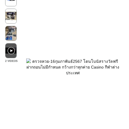
2 VIDEOS