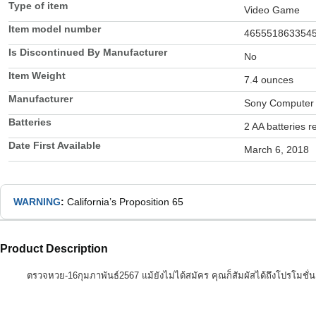
Type of item
Video Game
Item model number
465551863354
Is Discontinued By Manufacturer
No
Item Weight
7.4 ounces
Manufacturer
Sony Computer 
Batteries
2 AA batteries r
Date First Available
March 6, 2018
WARNING
:
California’s Proposition 65
Product Description
ตรวจหวย-16กุมภาพันธ์2567 แม้ยังไม่ได้สมัคร คุณก็สัมผัสได้ถึงโปรโมชั่