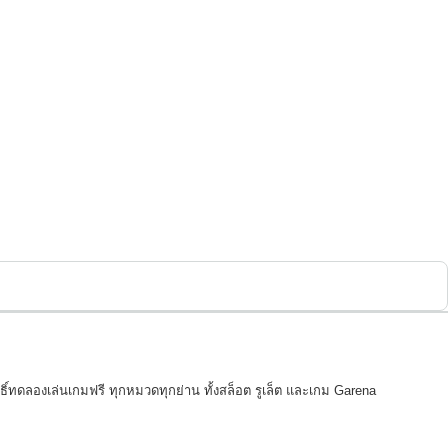
ิ์ทดลองเล่นเกมฟรี ทุกหมวดทุกย่าน ทั้งสล็อต รูเล็ต และเกม Garena