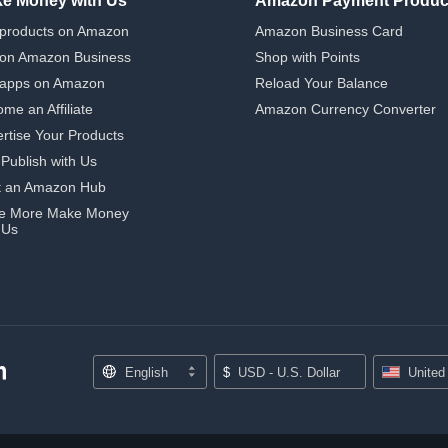
e Money with Us
Amazon Payment Produc
 products on Amazon
Amazon Business Card
 on Amazon Business
Shop with Points
 apps on Amazon
Reload Your Balance
me an Affiliate
Amazon Currency Converter
rtise Your Products
-Publish with Us
t an Amazon Hub
e More Make Money
 Us
English
$
USD - U.S. Dollar
United