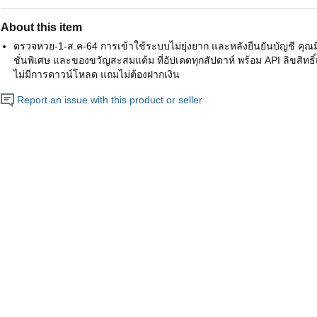
About this item
ตรวจหวย-1-ส.ค-64 การเข้าใช้ระบบไม่ยุ่งยาก และหลังยืนยันบัญชี คุณมีสิ
ชั่นพิเศษ และของขวัญสะสมแต้ม ที่อัปเดตทุกสัปดาห์ พร้อม API ลิขสิทธิ์
ไม่มีการดาวน์โหลด แถมไม่ต้องฝากเงิน
Report an issue with this product or seller