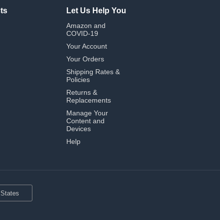
ts
Let Us Help You
Amazon and
COVID-19
Your Account
Your Orders
Shipping Rates &
Policies
Returns &
Replacements
Manage Your
Content and
Devices
Help
 States