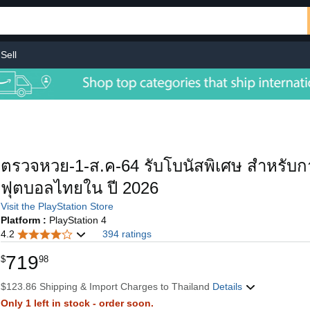
Sell
ตรวจหวย-1-ส.ค-64 รับโบนัสพิเศษ สำหรับก
ฟุตบอลไทยใน ปี 2026
Visit the PlayStation Store
Platform :
PlayStation 4
4.2
394 ratings
719
$
98
$123.86 Shipping & Import Charges to Thailand
Details
Only 1 left in stock - order soon.