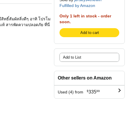
Fulfilled by Amazon
Only 1 left in stock - order
ทธิ์สัมผัสสิ่งดีๆ อาทิ โปรโม
soon.
แท้ สารพัดความปลอดภัย ที่นี่
Add to cart
Add to List
Other sellers on Amazon
$
335
99
Used (4) from