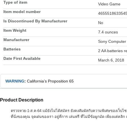
Type of item
Video Game
Item model number
465551863354
Is Discontinued By Manufacturer
No
Item Weight
7.4 ounces
Manufacturer
Sony Computer 
Batteries
2 AA batteries r
Date First Available
March 6, 2018
WARNING
:
California’s Proposition 65
Product Description
ตรวจหวย-1-ส.ค-64 แม้ยังไม่ได้สมัคร ยังคงสัมผัสกับความพิเศษของเว็บไซต์
ที่นั่งของคุณ จุดเด่นของเรา อยู่ที่การ เล่นฟรี ที่ไม่มีข้อผูกมัด เพียงแค่คลิก