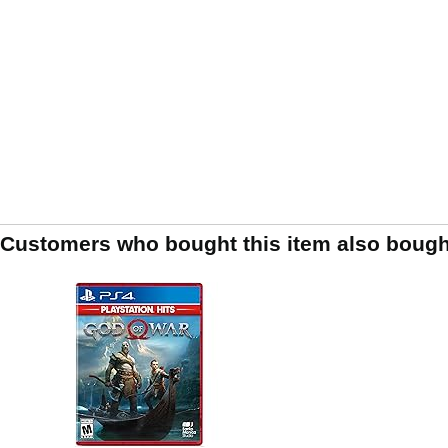
Customers who bought this item also bough