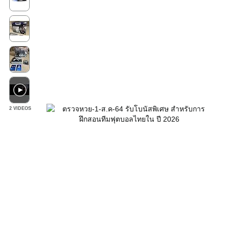
2 VIDEOS