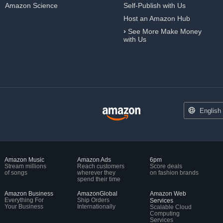
Amazon Science
Self-Publish with Us
Host an Amazon Hub
›
See More Make Money
with Us
English
Amazon Music
Amazon Ads
6pm
Stream millions
Reach customers
Score deals
of songs
wherever they
on fashion brands
spend their time
Amazon Business
AmazonGlobal
Amazon Web
Everything For
Ship Orders
Services
Your Business
Internationally
Scalable Cloud
Computing
Services