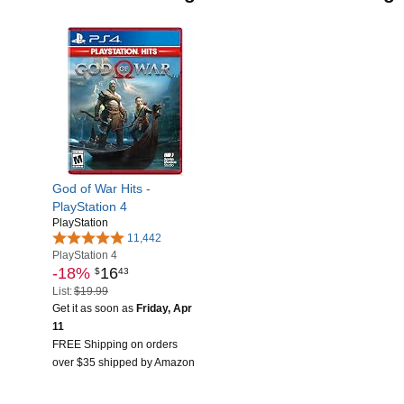
God of War Hits -
PlayStation 4
PlayStation
11,442
PlayStation 4
-18%
16
$
43
List:
$19.99
Get it as soon as
Friday, Apr
11
FREE Shipping on orders
over $35 shipped by Amazon