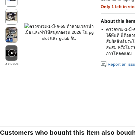
Only 1 left in st
About this ite
ตรวจหวย-1-มี-
ได้ทันที นี่คือ
สัมผัสสิทธิประโ
สะสม หรือโปรรา
การโหลดแอป
Report an issue
2 VIDEOS
Customers who bought this item also bough