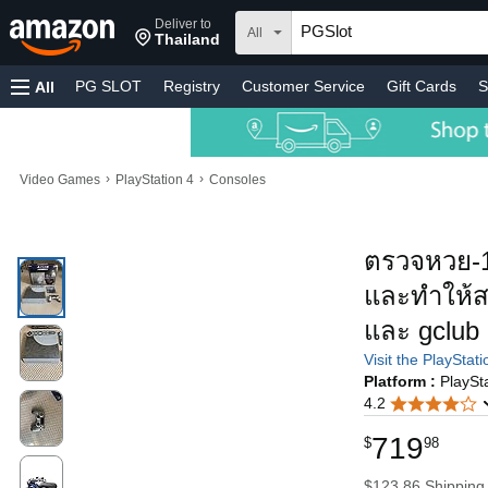
Deliver to
All
Thailand
PG SLOT
Registry
Customer Service
Gift Cards
S
All
›
›
Video Games
PlayStation 4
Consoles
ตรวจหวย-1-
และทําให้ส
และ gclub 
Visit the PlayStat
Platform :
PlaySt
4.2
719
$
98
$123.86 Shipping