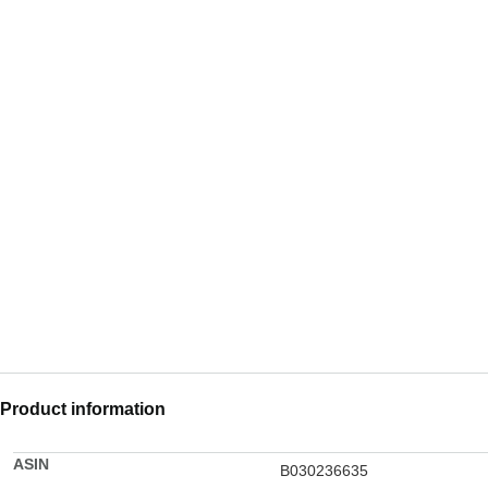
Product information
ASIN
B030236635