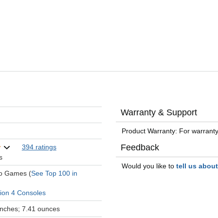
Warranty & Support
Product Warranty: For warranty
Feedback
394 ratings
s
Would you like to
tell us abou
eo Games (
See Top 100 in
tion 4 Consoles
 inches; 7.41 ounces