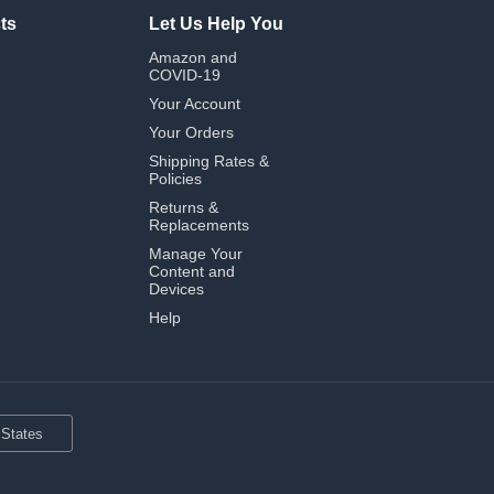
ts
Let Us Help You
Amazon and
COVID-19
Your Account
Your Orders
Shipping Rates &
Policies
Returns &
Replacements
Manage Your
Content and
Devices
Help
 States