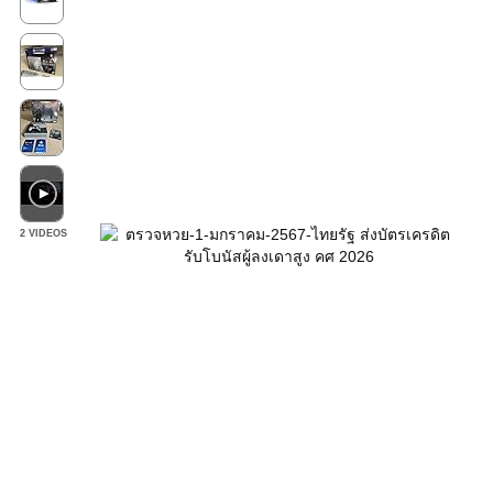
2 VIDEOS