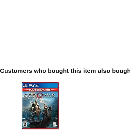
Customers who bought this item also bough