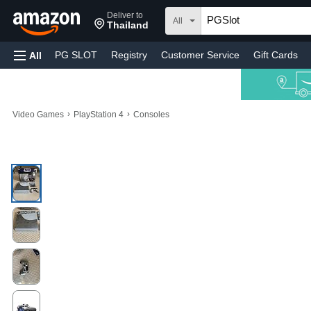
Deliver to
All
Thailand
PG SLOT
Registry
Customer Service
Gift Cards
All
›
›
Video Games
PlayStation 4
Consoles