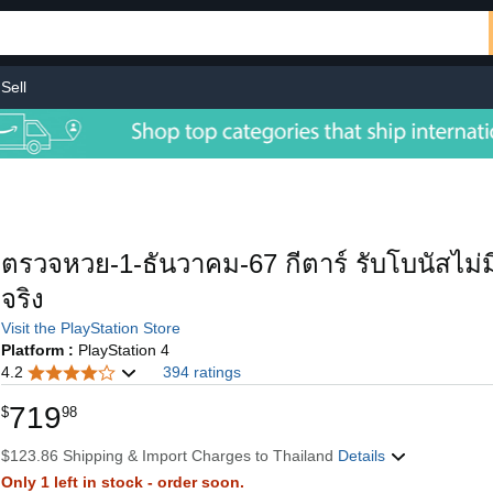
Sell
ตรวจหวย-1-ธันวาคม-67 กีตาร์ รับโบนัสไม่ม
จริง
Visit the PlayStation Store
Platform :
PlayStation 4
4.2
394 ratings
719
$
98
$123.86 Shipping & Import Charges to Thailand
Details
Only 1 left in stock - order soon.