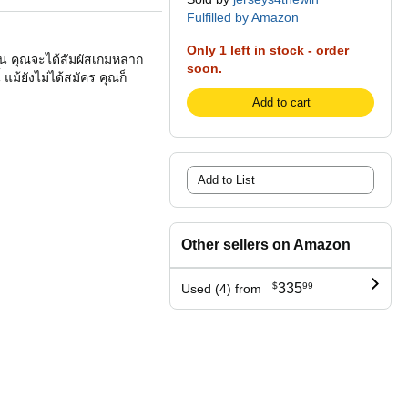
Fulfilled by Amazon
Only 1 left in stock - order
น คุณจะได้สัมผัสเกมหลาก
soon.
แม้ยังไม่ได้สมัคร คุณก็
Add to cart
Add to List
Other sellers on Amazon
$
335
99
Used (4) from