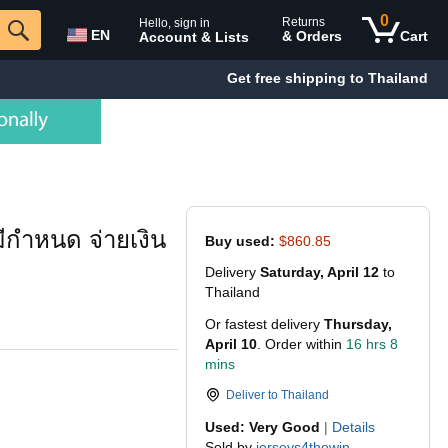
0
Returns
Hello, sign in
EN
& Orders
Cart
Account & Lists
Get free shipping to Thailand
ีกำหนด จ่ายเงิน
Buy used:
$860.85
Delivery
Saturday, April 12
to
Thailand
Or fastest delivery
Thursday,
April 10
. Order within
16 hrs 8
mins
Deliver to
Thailand
Used: Very Good
|
Details
Sold by
jerseys4thewin