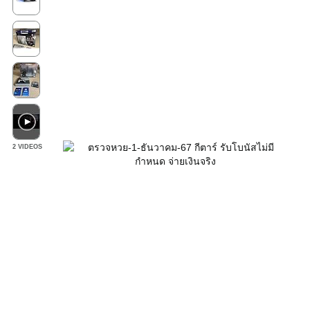
2 VIDEOS