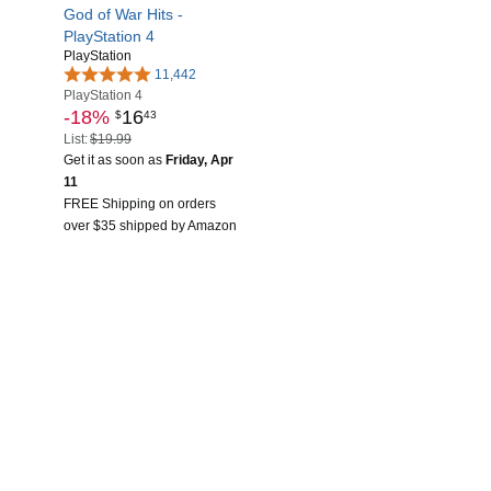
God of War Hits -
PlayStation 4
PlayStation
11,442
PlayStation 4
-18%
16
$
43
List:
$19.99
Get it as soon as
Friday, Apr
11
FREE Shipping on orders
over $35 shipped by Amazon