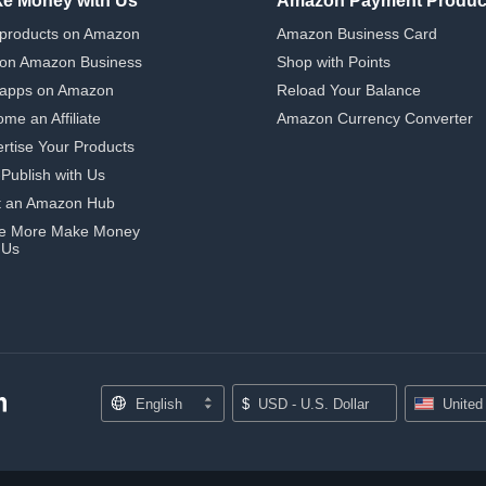
e Money with Us
Amazon Payment Produc
 products on Amazon
Amazon Business Card
 on Amazon Business
Shop with Points
 apps on Amazon
Reload Your Balance
me an Affiliate
Amazon Currency Converter
rtise Your Products
-Publish with Us
t an Amazon Hub
e More Make Money
 Us
English
$
USD - U.S. Dollar
United