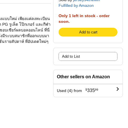
Fulfilled by Amazon
Only 1 left in stock - order
ิงแบบใหม่ เพียงแค่ลงทะเบียน
soon.
 PG รูเล็ต โป๊กเกอร์ และกีฬา
ชอบเชียร์ผลบอลออนไลน์ ที่นี่
Add to cart
 ยังมีระบบสมาชิกที่ออกแบบมา
นรายสัปดาห์ ที่อัปเดตใหม่ๆ
Add to List
Other sellers on Amazon
$
335
99
Used (4) from