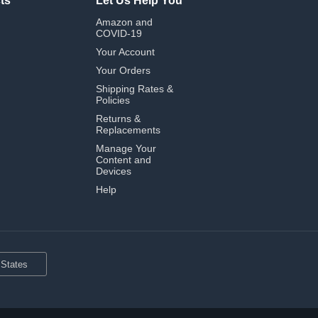
ts
Let Us Help You
Amazon and
COVID-19
Your Account
Your Orders
Shipping Rates &
Policies
Returns &
Replacements
Manage Your
Content and
Devices
Help
 States