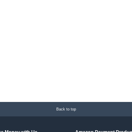
Back to top