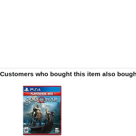
Customers who bought this item also bough