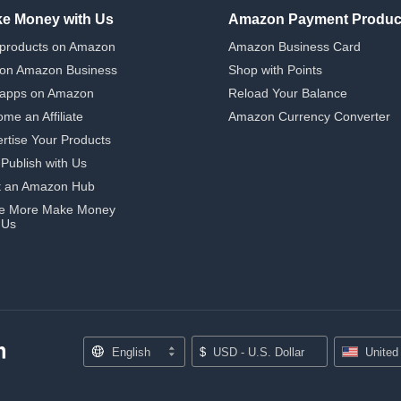
e Money with Us
Amazon Payment Produc
 products on Amazon
Amazon Business Card
 on Amazon Business
Shop with Points
 apps on Amazon
Reload Your Balance
me an Affiliate
Amazon Currency Converter
rtise Your Products
-Publish with Us
t an Amazon Hub
e More Make Money
 Us
English
$
USD - U.S. Dollar
United