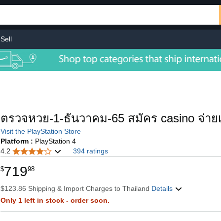
Sell
ตรวจหวย-1-ธันวาคม-65 สมัคร casino จ่ายเ
Visit the PlayStation Store
Platform :
PlayStation 4
4.2
394 ratings
719
$
98
$123.86 Shipping & Import Charges to Thailand
Details
Only 1 left in stock - order soon.