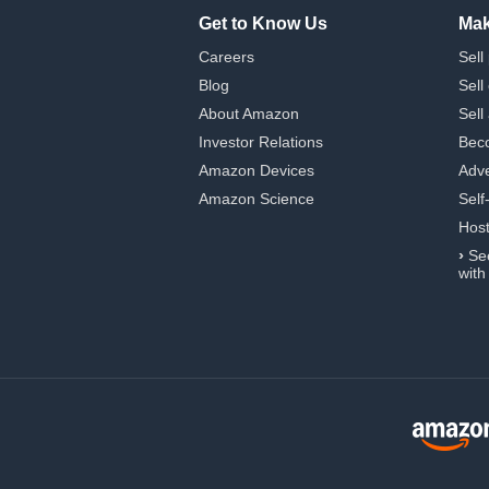
Get to Know Us
Mak
Careers
Sell
Blog
Sell
About Amazon
Sell
Investor Relations
Beco
Amazon Devices
Adve
Amazon Science
Self
Hos
›
Se
with