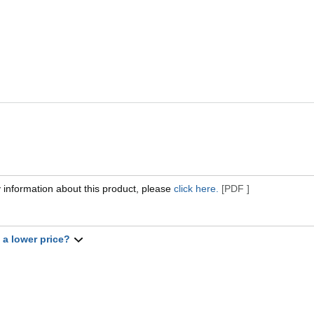
 information about this product, please
click here.
[PDF ]
t a lower price?