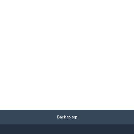
Back to top