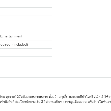
5
Entertainment
equired. (included)
ยน คุณจะได้สัมผัสเกมหลากหลาย ทั้งสล็อต รูเล็ต และเกมกีฬาโดยไม่เสียค่าใช้จ่
ถึงสิทธิประโยชน์อย่างเต็มที่ ไม่ว่าจะเป็นของขวัญแต้มสะสม หรือโปรโมชั่นรายสั