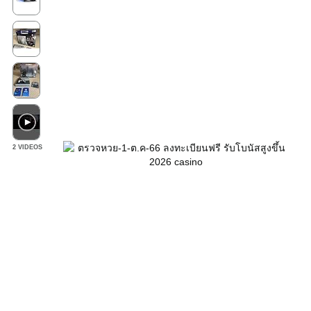
2 VIDEOS