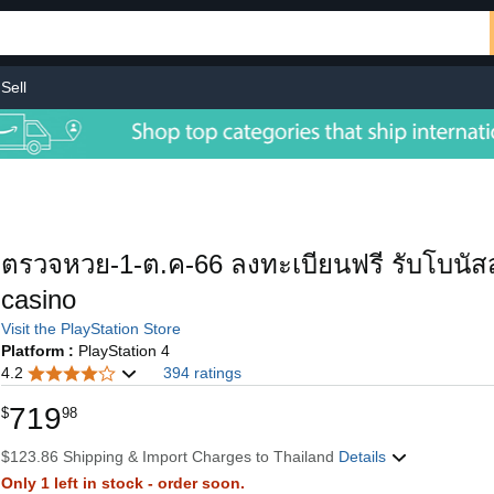
Sell
ตรวจหวย-1-ต.ค-66 ลงทะเบียนฟรี รับโบนัสส
casino
Visit the PlayStation Store
Platform :
PlayStation 4
4.2
394 ratings
719
$
98
$123.86 Shipping & Import Charges to Thailand
Details
Only 1 left in stock - order soon.