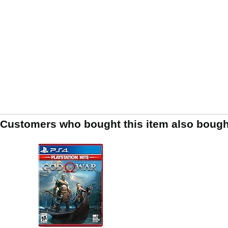
Customers who bought this item also bough