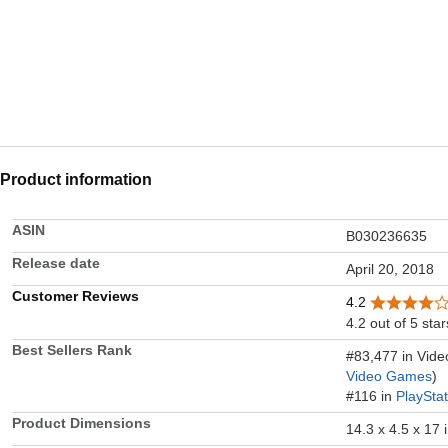
Product information
ASIN
B030236635
Release date
April 20, 2018
Customer Reviews
4.2
4.2 out of 5 star
Best Sellers Rank
#83,477 in Vid
Video Games
)
#116 in
PlaySta
Product Dimensions
14.3 x 4.5 x 17