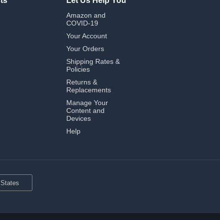
ts
Let Us Help You
Amazon and
COVID-19
Your Account
Your Orders
Shipping Rates &
Policies
Returns &
Replacements
Manage Your
Content and
Devices
Help
 States