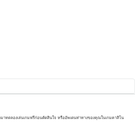
ข้ามาทดลองเล่นเกมฟรีก่อนตัดสินใจ หรืออัพเดนท่าทางของคุณในเกมคาสิโน