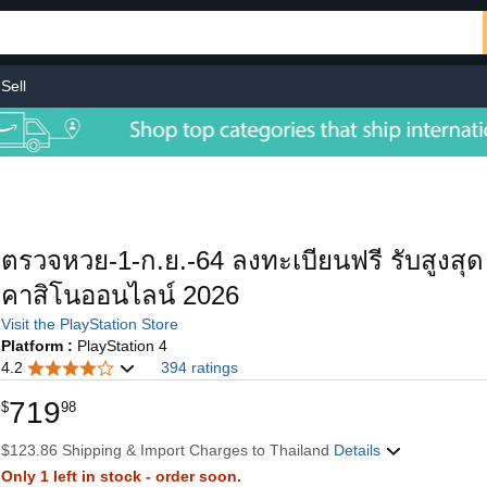
Sell
ตรวจหวย-1-ก.ย.-64 ลงทะเบียนฟรี รับสูงสุ
คาสิโนออนไลน์ 2026
Visit the PlayStation Store
Platform :
PlayStation 4
4.2
394 ratings
719
$
98
$123.86 Shipping & Import Charges to Thailand
Details
Only 1 left in stock - order soon.