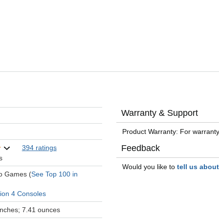
Warranty & Support
Product Warranty: For warranty
Feedback
394 ratings
s
Would you like to
tell us abou
eo Games (
See Top 100 in
tion 4 Consoles
 inches; 7.41 ounces