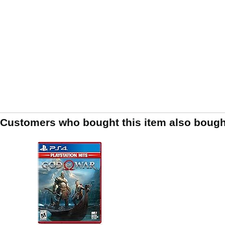
Customers who bought this item also bough