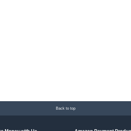
Back to top