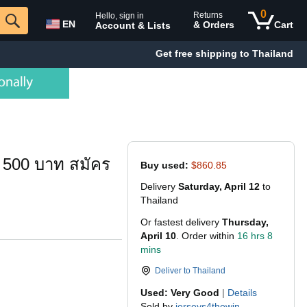
0
Returns
Hello, sign in
EN
& Orders
Cart
Account & Lists
Get free shipping to Thailand
ด 500 บาท สมัคร
Buy used:
$860.85
Delivery
Saturday, April 12
to
Thailand
Or fastest delivery
Thursday,
April 10
. Order within
16 hrs 8
mins
Deliver to
Thailand
Used: Very Good
|
Details
Sold by
jerseys4thewin