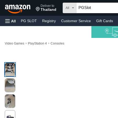
Deliver to
All
Thailand
PG SLOT
Registry
Customer Service
Gift Cards
All
›
›
Video Games
PlayStation 4
Consoles