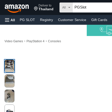
Deliver to
All
Thailand
PG SLOT
Registry
Customer Service
Gift Cards
All
›
›
Video Games
PlayStation 4
Consoles