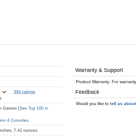
Warranty & Support
Product Warranty: For warranty
Feedback
394 ratings
s
Would you like to
tell us abou
eo Games (
See Top 100 in
tion 4 Consoles
 inches; 7.41 ounces