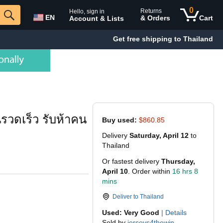
0
Returns
Hello, sign in
EN
& Orders
Cart
Account & Lists
Get free shipping to Thailand
วดเร็ว รับห้าคน
Buy used:
$860.85
Delivery
Saturday, April 12
to
Thailand
Or fastest delivery
Thursday,
April 10
. Order within
16 hrs 8
mins
Deliver to
Thailand
Used: Very Good
|
Details
Sold by
jerseys4thewin