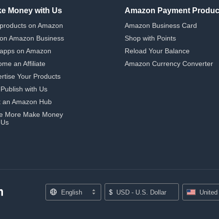
e Money with Us
Amazon Payment Produc
 products on Amazon
Amazon Business Card
 on Amazon Business
Shop with Points
 apps on Amazon
Reload Your Balance
me an Affiliate
Amazon Currency Converter
rtise Your Products
-Publish with Us
t an Amazon Hub
e More Make Money
 Us
English
$
USD - U.S. Dollar
United