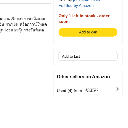
Fulfilled by Amazon
Only 1 left in stock - order
อความเรียบง่าย เข้าถึงและ
soon.
เงิน ฝากเงิน หรือดาวน์โหลด
ุดHot และลุ้นรางวัลพิเศษ
Add to cart
Add to List
Other sellers on Amazon
$
335
99
Used (4) from