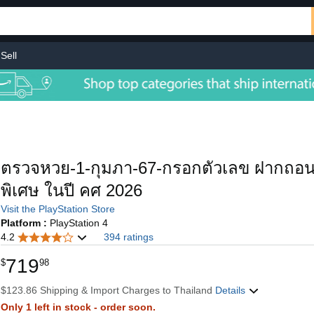
Sell
ตรวจหวย-1-กุมภา-67-กรอกตัวเลข ฝากถอนร
พิเศษ ในปี คศ 2026
Visit the PlayStation Store
Platform :
PlayStation 4
4.2
394 ratings
719
$
98
$123.86 Shipping & Import Charges to Thailand
Details
Only 1 left in stock - order soon.