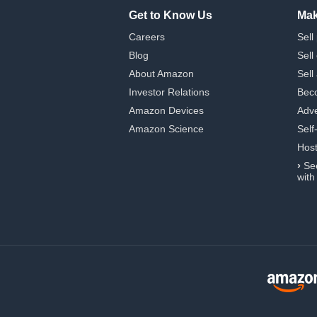
Get to Know Us
Mak
Careers
Sell
Blog
Sell
About Amazon
Sell
Investor Relations
Beco
Amazon Devices
Adve
Amazon Science
Self
Hos
›
Se
with