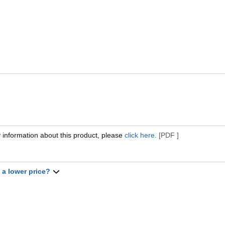
 information about this product, please
click here.
[PDF ]
t a lower price?