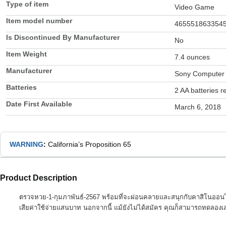
Type of item
Video Game
Item model number
465551863354
Is Discontinued By Manufacturer
No
Item Weight
7.4 ounces
Manufacturer
Sony Computer 
Batteries
2 AA batteries r
Date First Available
March 6, 2018
WARNING
:
California’s Proposition 65
Product Description
ตรวจหวย-1-กุมภาพันธ์-2567 พร้อมที่จะผ่อนคลายและสนุกกับคาสิโนออนไลน์
เสียค่าใช้จ่ายแสนบาท นอกจากนี้ แม้ยังไม่ได้สมัคร คุณก็สามารถทดลองเล