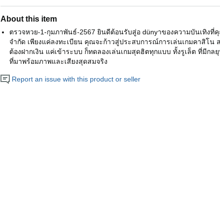
About this item
ตรวจหวย-1-กุมภาพันธ์-2567 ยินดีต้อนรับสู่อ dünyาของความบันเทิงที่
จำกัด เพียงแค่ลงทะเบียน คุณจะก้าวสู่ประสบการณ์การเล่นเกมคาสิโน ส
ต้องฝากเงิน แค่เข้าระบบ ก็ทดลองเล่นเกมสุดฮิตทุกแบบ ทั้งรูเล็ต ที่มีก
ที่มาพร้อมภาพและเสียงสุดสมจริง
Report an issue with this product or seller