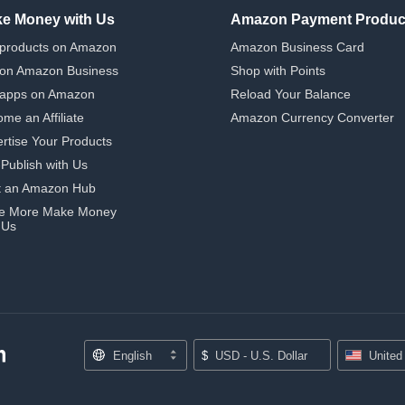
e Money with Us
Amazon Payment Produc
 products on Amazon
Amazon Business Card
 on Amazon Business
Shop with Points
 apps on Amazon
Reload Your Balance
me an Affiliate
Amazon Currency Converter
rtise Your Products
-Publish with Us
t an Amazon Hub
e More Make Money
 Us
English
$
USD - U.S. Dollar
United