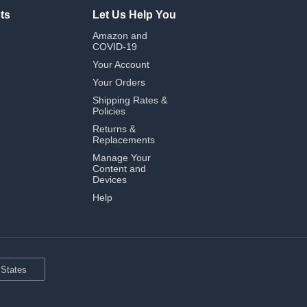
ts
Let Us Help You
Amazon and
COVID-19
Your Account
Your Orders
Shipping Rates &
Policies
Returns &
Replacements
Manage Your
Content and
Devices
Help
 States