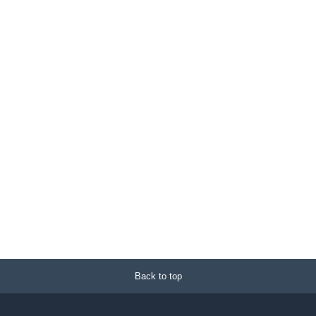
Back to top