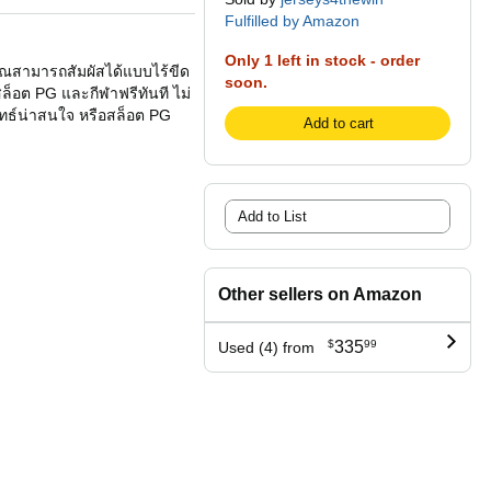
Fulfilled by Amazon
Only 1 left in stock - order
คุณสามารถสัมผัสได้แบบไร้ขีด
soon.
ล็อต PG และกีฬาฟรีทันที ไม่
ลยุทธ์น่าสนใจ หรือสล็อต PG
Add to cart
Add to List
Other sellers on Amazon
$
335
99
Used (4) from