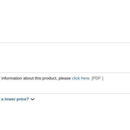
 information about this product, please
click here.
[PDF ]
t a lower price?