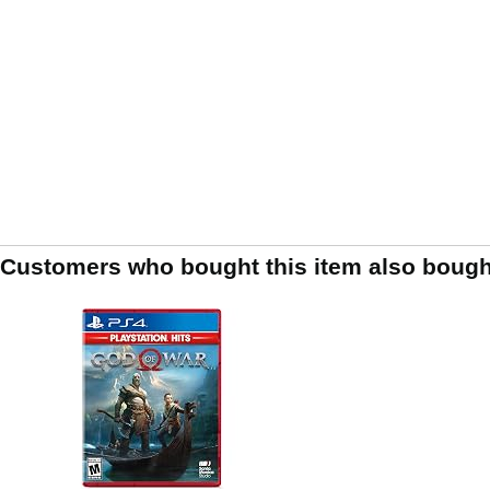
Customers who bought this item also bough