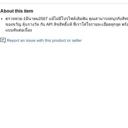
About this item
ตรวจหวย-1มีนาคม2567 แม้ไม่มีโปรไฟล์เดิมพัน คุณสามารถสนุกกับสิทธิ
ของขวัญ ลุ้นรางวัล กับ API ลิขสิทธิ์แท้ ที่เราใส่ใจรายละเอียดทุกจุด พร
แบบทันต่อเนื่อง
Report an issue with this product or seller