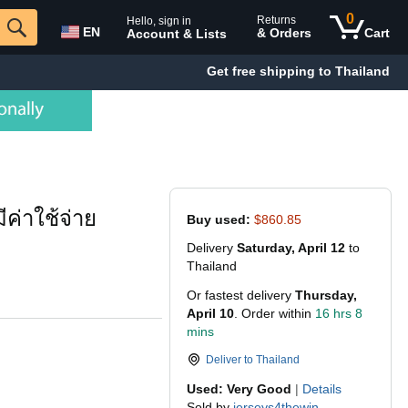
0
Returns
Hello, sign in
EN
& Orders
Cart
Account & Lists
Get free shipping to Thailand
ค่าใช้จ่าย
Buy used:
$860.85
Delivery
Saturday, April 12
to
Thailand
Or fastest delivery
Thursday,
April 10
. Order within
16 hrs 8
mins
Deliver to
Thailand
Used: Very Good
|
Details
Sold by
jerseys4thewin