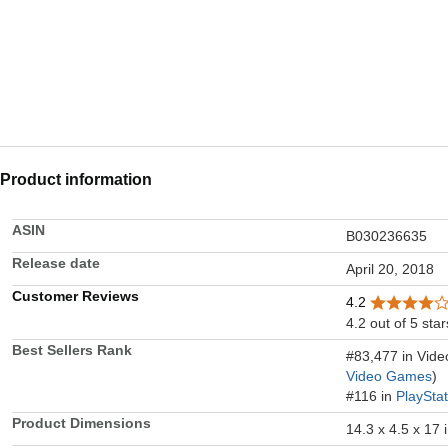
Product information
ASIN
B030236635
Release date
April 20, 2018
Customer Reviews
4.2
4.2 out of 5 star
Best Sellers Rank
#83,477 in Vid
Video Games
)
#116 in
PlaySta
Product Dimensions
14.3 x 4.5 x 17