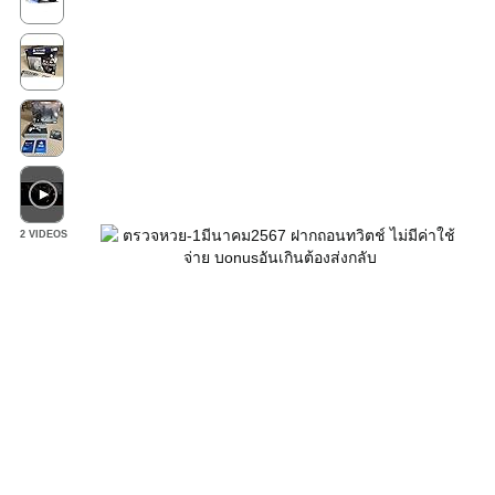
2 VIDEOS