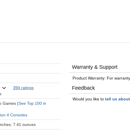
Warranty & Support
Product Warranty: For warranty
Feedback
394 ratings
s
Would you like to
tell us abou
eo Games (
See Top 100 in
tion 4 Consoles
 inches; 7.41 ounces