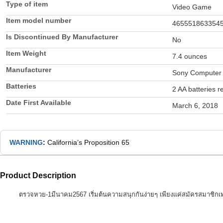
Type of item
Video Game
Item model number
465551863354
Is Discontinued By Manufacturer
No
Item Weight
7.4 ounces
Manufacturer
Sony Computer 
Batteries
2 AA batteries r
Date First Available
March 6, 2018
WARNING
:
California’s Proposition 65
Product Description
ตรวจหวย-1มีนาคม2567 เริ่มต้นความสนุกกันง่ายๆ เพียงแค่สมัครสมาชิกเท่