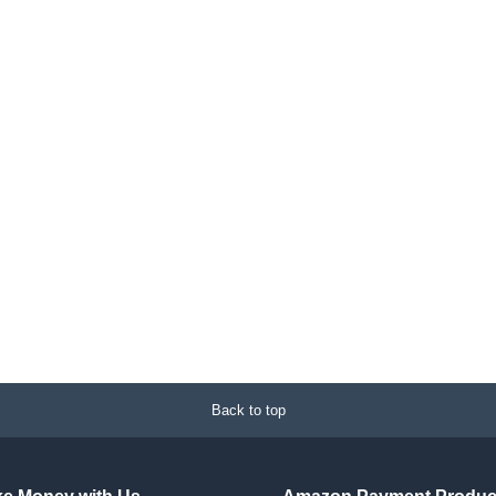
Back to top