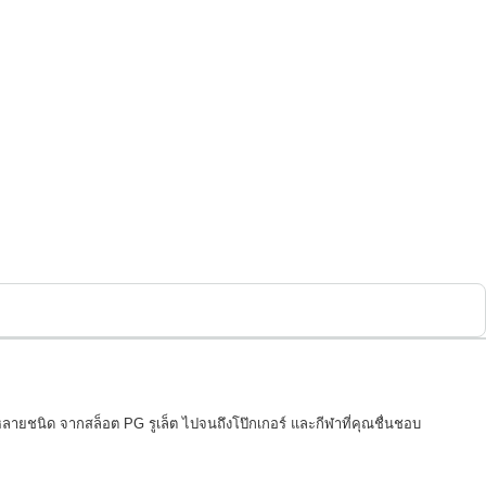
ลายชนิด จากสล็อต PG รูเล็ต ไปจนถึงโป๊กเกอร์ และกีฬาที่คุณชื่นชอบ