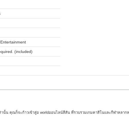
5
Entertainment
equired. (included)
านั้น คุณก็จะก้าวเข้าสู่อ worldออนไลน์สีสัน ที่รวบรวมเกมคาสิโนและกีฬาหลากห