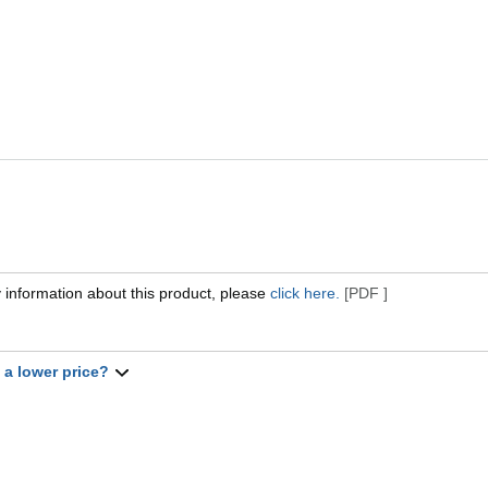
 information about this product, please
click here.
[PDF ]
t a lower price?