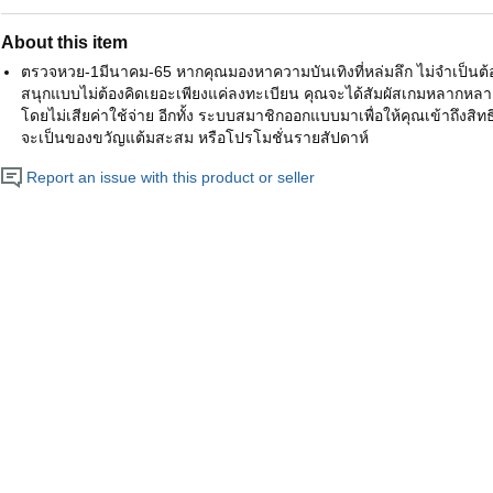
About this item
ตรวจหวย-1มีนาคม-65 หากคุณมองหาความบันเทิงที่หล่มลึก ไม่จำเป็นต้อ
สนุกแบบไม่ต้องคิดเยอะเพียงแค่ลงทะเบียน คุณจะได้สัมผัสเกมหลากหลาย 
โดยไม่เสียค่าใช้จ่าย อีกทั้ง ระบบสมาชิกออกแบบมาเพื่อให้คุณเข้าถึงสิทธิ
จะเป็นของขวัญแต้มสะสม หรือโปรโมชั่นรายสัปดาห์
Report an issue with this product or seller