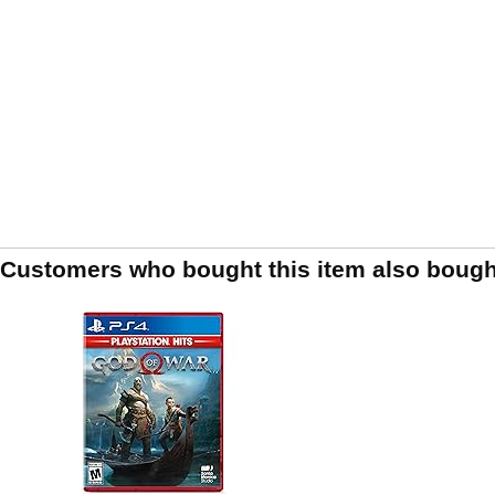
Customers who bought this item also bough