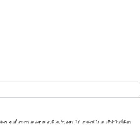
มัคร คุณก็สามารถลองทดสอบฟีเจอร์ของเราได้ เกมคาสิโนและกีฬาในที่เดียว