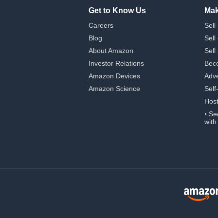
Get to Know Us
Mak
Careers
Sell
Blog
Sell
About Amazon
Sell
Investor Relations
Beco
Amazon Devices
Adve
Amazon Science
Self
Hos
›
Se
with