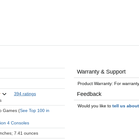
Warranty & Support
Product Warranty: For warranty
Feedback
394 ratings
s
Would you like to
tell us abou
eo Games (
See Top 100 in
tion 4 Consoles
 inches; 7.41 ounces