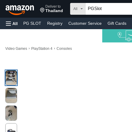
Deliver to
All
Thailand
PG SLOT
Registry
Customer Service
Gift Cards
All
›
›
Video Games
PlayStation 4
Consoles