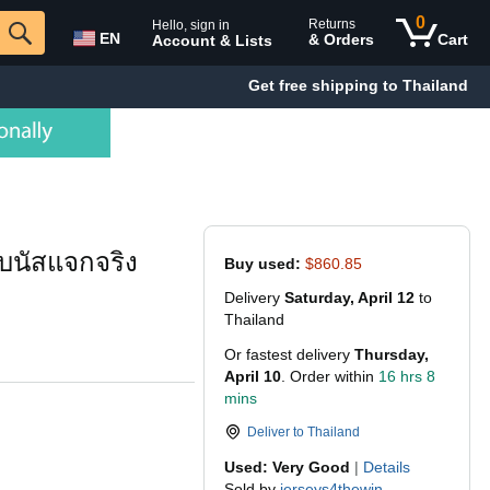
0
Returns
Hello, sign in
EN
& Orders
Cart
Account & Lists
Get free shipping to Thailand
โบนัสแจกจริง
Buy used:
$860.85
Delivery
Saturday, April 12
to
Thailand
Or fastest delivery
Thursday,
April 10
. Order within
16 hrs 8
mins
Deliver to
Thailand
Used: Very Good
|
Details
Sold by
jerseys4thewin