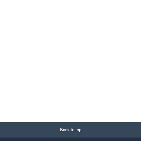
Back to top