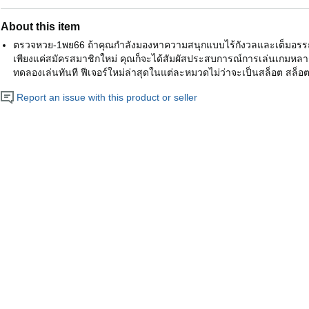
About this item
ตรวจหวย-1พย66 ถ้าคุณกำลังมองหาความสนุกแบบไร้กังวลและเต็มอรร
เพียงแค่สมัครสมาชิกใหม่ คุณก็จะได้สัมผัสประสบการณ์การเล่นเกมหลา
ทดลองเล่นทันที ฟีเจอร์ใหม่ล่าสุดในแต่ละหมวดไม่ว่าจะเป็นสล็อต สล็อต
Report an issue with this product or seller