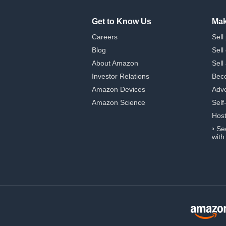
Get to Know Us
Mak
Careers
Sell
Blog
Sell
About Amazon
Sell
Investor Relations
Beco
Amazon Devices
Adve
Amazon Science
Self
Hos
›
Se
with