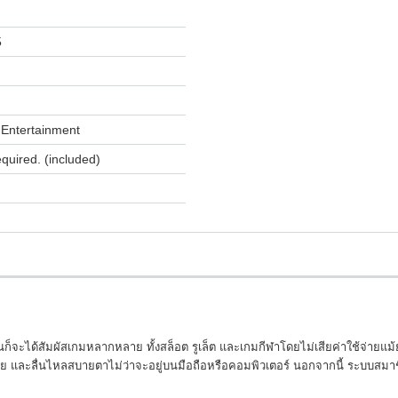
5
Entertainment
equired. (included)
จะได้สัมผัสเกมหลากหลาย ทั้งสล็อต รูเล็ต และเกมกีฬาโดยไม่เสียค่าใช้จ่ายแม้ย
 และลื่นไหลสบายตาไม่ว่าจะอยู่บนมือถือหรือคอมพิวเตอร์ นอกจากนี้ ระบบสมาชิกอ