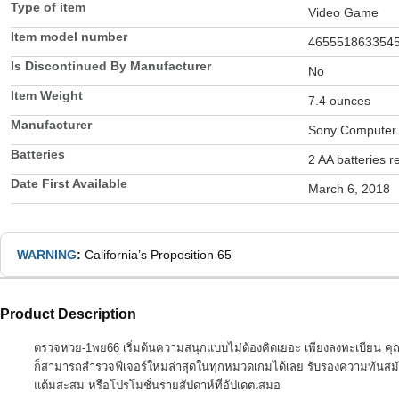
Type of item
Video Game
Item model number
465551863354
Is Discontinued By Manufacturer
No
Item Weight
7.4 ounces
Manufacturer
Sony Computer 
Batteries
2 AA batteries r
Date First Available
March 6, 2018
WARNING
:
California’s Proposition 65
Product Description
ตรวจหวย-1พย66 เริ่มต้นความสนุกแบบไม่ต้องคิดเยอะ เพียงลงทะเบียน คุณก็
ก็สามารถสำรวจฟีเจอร์ใหม่ล่าสุดในทุกหมวดเกมได้เลย รับรองความทันสมัย
แต้มสะสม หรือโปรโมชั่นรายสัปดาห์ที่อัปเดตเสมอ