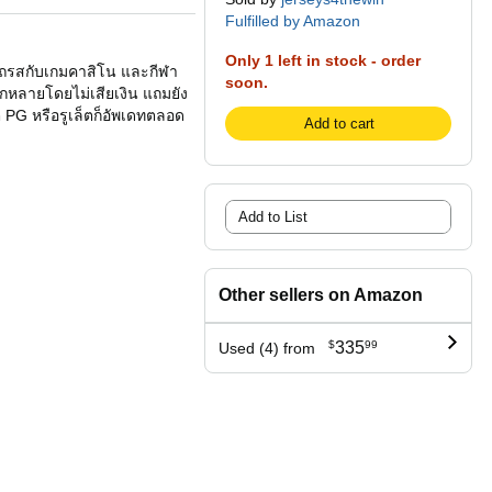
Fulfilled by Amazon
Only 1 left in stock - order
ถรสกับเกมคาสิโน และกีฬา
soon.
กหลายโดยไม่เสียเงิน แถมยัง
 PG หรือรูเล็ตก็อัพเดทตลอด
Add to cart
Add to List
Other sellers on Amazon
$
335
99
Used (4) from