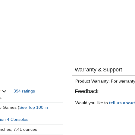
Warranty & Support
Product Warranty: For warranty
Feedback
394 ratings
s
Would you like to
tell us abou
eo Games (
See Top 100 in
tion 4 Consoles
 inches; 7.41 ounces