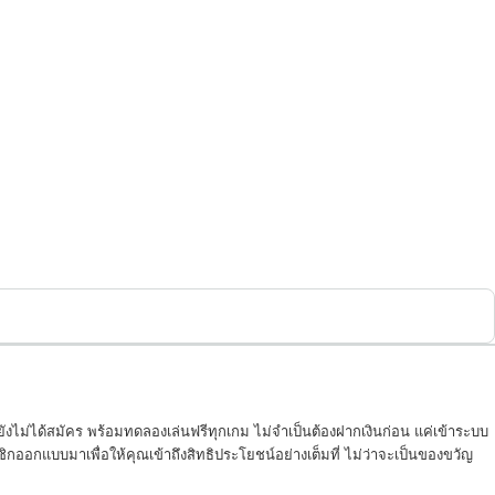
ังไม่ได้สมัคร พร้อมทดลองเล่นฟรีทุกเกม ไม่จำเป็นต้องฝากเงินก่อน แค่เข้าระบบ
อกแบบมาเพื่อให้คุณเข้าถึงสิทธิประโยชน์อย่างเต็มที่ ไม่ว่าจะเป็นของขวัญ