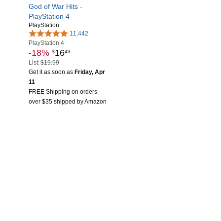
God of War Hits -
PlayStation 4
PlayStation
11,442
PlayStation 4
-18%
16
$
43
List:
$19.99
Get it as soon as
Friday, Apr
11
FREE Shipping on orders
over $35 shipped by Amazon