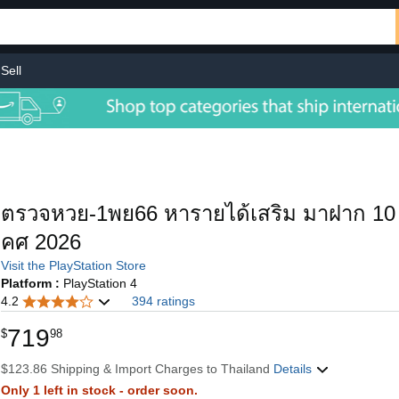
Sell
ตรวจหวย-1พย66 หารายได้เสริม มาฝาก 10 
คศ 2026
Visit the PlayStation Store
Platform :
PlayStation 4
4.2
394 ratings
719
$
98
$123.86 Shipping & Import Charges to Thailand
Details
Only 1 left in stock - order soon.