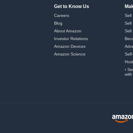
Get to Know Us
Mak
Careers
Sell
Blog
Sell
About Amazon
Sell
Investor Relations
Beco
Amazon Devices
Adve
Amazon Science
Self
Hos
›
Se
with