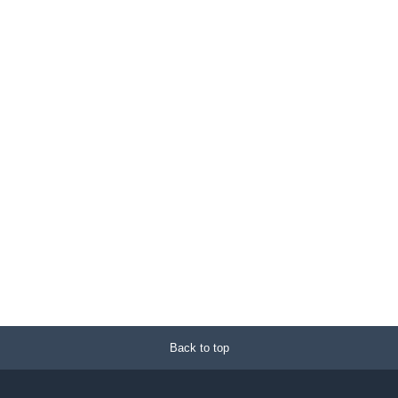
Back to top