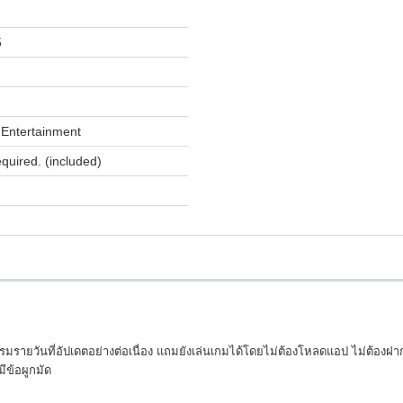
5
Entertainment
equired. (included)
รรมรายวันที่อัปเดตอย่างต่อเนื่อง แถมยังเล่นเกมได้โดยไม่ต้องโหลดแอป ไม่ต้องฝ
ีข้อผูกมัด