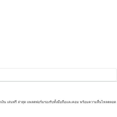
ากเงิน เล่นฟรี ล่าสุด แพลตฟอร์มรองรับทั้งมือถือและคอม พร้อมความลื่นไหลตลอด