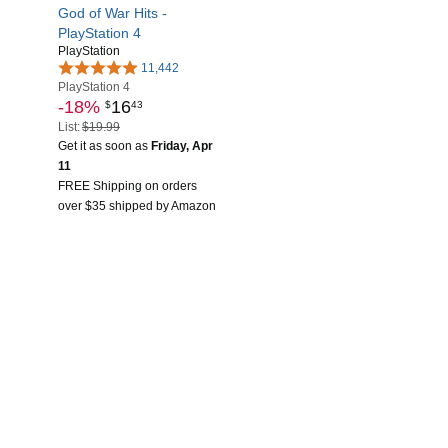
God of War Hits -
PlayStation 4
PlayStation
11,442
PlayStation 4
-18%
16
$
43
List:
$19.99
Get it as soon as
Friday, Apr
11
FREE Shipping on orders
over $35 shipped by Amazon