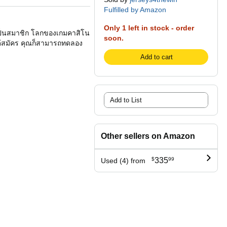
Fulfilled by Amazon
Only 1 left in stock - order
รเป็นสมาชิก โลกของเกมคาสิโน
soon.
่ได้สมัคร คุณก็สามารถทดลอง
Add to cart
Add to List
Other sellers on Amazon
$
335
99
Used (4) from