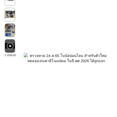
2 VIDEOS