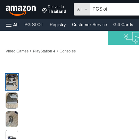
Deliver to
All
Thailand
PG SLOT
Registry
Customer Service
Gift Cards
All
›
›
Video Games
PlayStation 4
Consoles