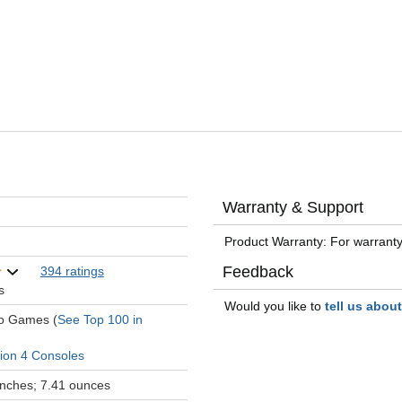
Warranty & Support
Product Warranty: For warranty
Feedback
394 ratings
s
Would you like to
tell us abou
eo Games (
See Top 100 in
tion 4 Consoles
 inches; 7.41 ounces