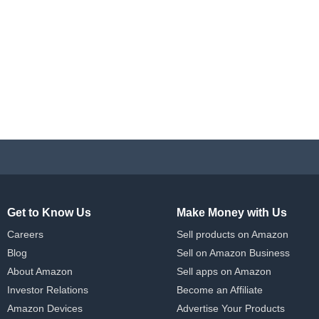
Get to Know Us
Make Money with Us
Careers
Sell products on Amazon
Blog
Sell on Amazon Business
About Amazon
Sell apps on Amazon
Investor Relations
Become an Affiliate
Amazon Devices
Advertise Your Products