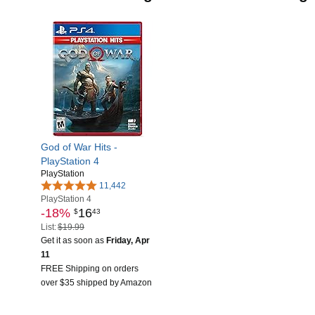
God of War Hits -
PlayStation 4
PlayStation
11,442
PlayStation 4
-18%
16
$
43
List:
$19.99
Get it as soon as
Friday, Apr
11
FREE Shipping on orders
over $35 shipped by Amazon