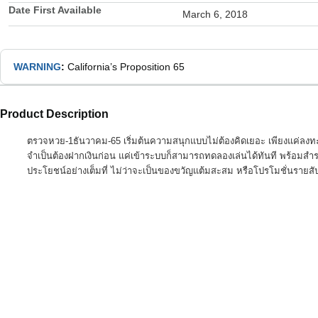
Date First Available
March 6, 2018
WARNING
:
California’s Proposition 65
Product Description
ตรวจหวย-1ธันวาคม-65 เริ่มต้นความสนุกแบบไม่ต้องคิดเยอะ เพียงแค่ลงทะเ
จำเป็นต้องฝากเงินก่อน แค่เข้าระบบก็สามารถทดลองเล่นได้ทันที พร้อมสำ
ประโยชน์อย่างเต็มที่ ไม่ว่าจะเป็นของขวัญแต้มสะสม หรือโปรโมชั่นรายสัปดา