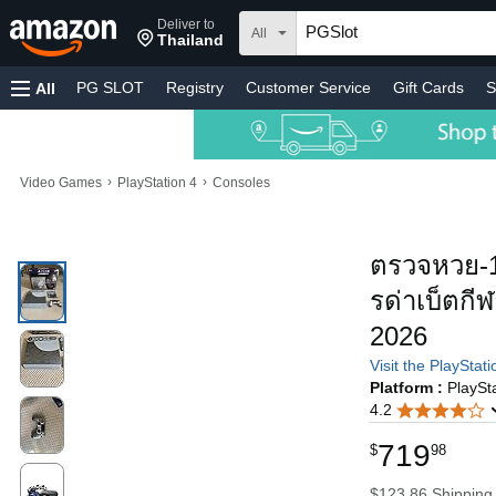
Deliver to
All
Thailand
PG SLOT
Registry
Customer Service
Gift Cards
S
All
›
›
Video Games
PlayStation 4
Consoles
ตรวจหวย-
รด่าเบ็ตกี
2026
Visit the PlayStat
Platform :
PlaySt
4.2
719
$
98
$123.86 Shipping