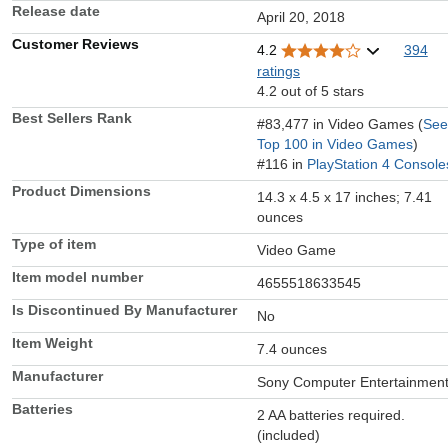
Release date
April 20, 2018
Customer Reviews
4.2
394
ratings
4.2 out of 5 stars
Best Sellers Rank
#83,477 in Video Games (
See
Top 100 in Video Games
)
#116 in
PlayStation 4 Console
Product Dimensions
14.3 x 4.5 x 17 inches; 7.41
ounces
Type of item
Video Game
Item model number
4655518633545
Is Discontinued By Manufacturer
No
Item Weight
7.4 ounces
Manufacturer
Sony Computer Entertainmen
Batteries
2 AA batteries required.
(included)