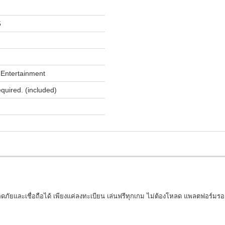
5
Entertainment
equired. (included)
ลอดภัยและเชื่อถือได้ เพียงแค่ลงทะเบียน เล่นฟรีทุกเกม ไม่ต้องโหลด แพลตฟอร์มร