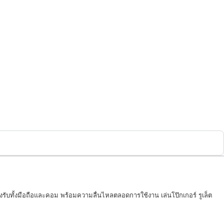
องรับทั้งมือถือและคอม พร้อมความลื่นไหลตลอดการใช้งาน เล่นโป๊กเกอร์ รูเล็ต