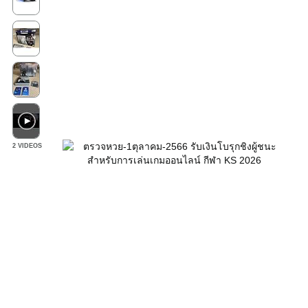
2 VIDEOS