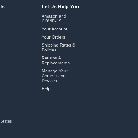
ts
Let Us Help You
Amazon and
COVID-19
Your Account
Your Orders
Shipping Rates &
Policies
Returns &
Replacements
Manage Your
Content and
Devices
Help
 States