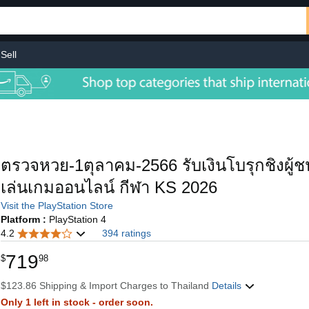
Sell
ตรวจหวย-1ตุลาคม-2566 รับเงินโบรุกชิงผู้
เล่นเกมออนไลน์ กีฬา KS 2026
Visit the PlayStation Store
Platform :
PlayStation 4
4.2
394 ratings
719
$
98
$123.86 Shipping & Import Charges to Thailand
Details
Only 1 left in stock - order soon.