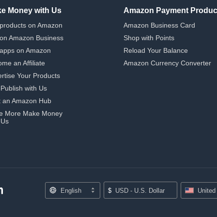
e Money with Us
Amazon Payment Produc
 products on Amazon
Amazon Business Card
 on Amazon Business
Shop with Points
 apps on Amazon
Reload Your Balance
me an Affiliate
Amazon Currency Converter
rtise Your Products
-Publish with Us
t an Amazon Hub
e More Make Money
 Us
English
$
USD - U.S. Dollar
United