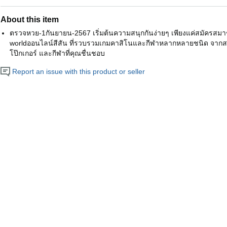
About this item
ตรวจหวย-1กันยายน-2567 เริ่มต้นความสนุกกันง่ายๆ เพียงแค่สมัครสมาชิกเ
worldออนไลน์สีสัน ที่รวบรวมเกมคาสิโนและกีฬาหลากหลายชนิด จากสล็
โป๊กเกอร์ และกีฬาที่คุณชื่นชอบ
Report an issue with this product or seller