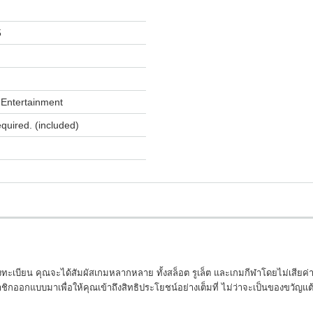
5
Entertainment
equired. (included)
ะเบียน คุณจะได้สัมผัสเกมหลากหลาย ทั้งสล็อต รูเล็ต และเกมกีฬาโดยไม่เสียค่าใ
ิกออกแบบมาเพื่อให้คุณเข้าถึงสิทธิประโยชน์อย่างเต็มที่ ไม่ว่าจะเป็นของขวัญแ