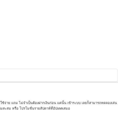
ช้จ่าย แถม ไม่จำเป็นต้องฝากเงินก่อน แค่นั้น เข้าระบบ เลยก็สามารถทดลองเล่น
ต้มสะสม หรือ โปรโมชั่นรายสัปดาห์ที่อัปเดตเสมอ