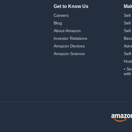
Get to Know Us
Mak
Careers
Sell
Blog
Sell
About Amazon
Sell
Investor Relations
Beco
Amazon Devices
Adve
Amazon Science
Self
Hos
›
Se
with