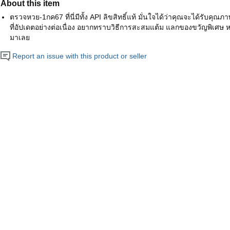
About this item
ตรวจหวย-1กค67 ที่นี่มีทั้ง API ลิขสิทธิ์แท้ มั่นใจได้ว่าคุณจะได้รับคุณ
ที่อัปเดตอย่างต่อเนื่อง อยากทราบวิธีการสะสมแต้ม แลกของขวัญพิเศษ ห
มาเลย
Report an issue with this product or seller