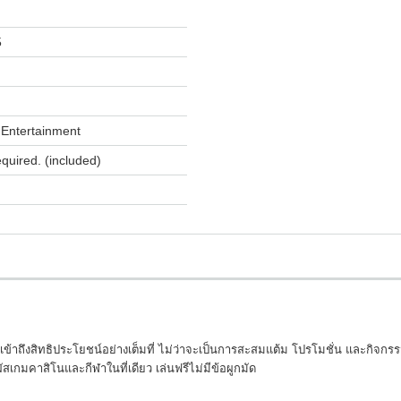
5
Entertainment
equired. (included)
งสิทธิประโยชน์อย่างเต็มที่ ไม่ว่าจะเป็นการสะสมแต้ม โปรโมชั่น และกิจกรรมรายส
ัสเกมคาสิโนและกีฬาในที่เดียว เล่นฟรีไม่มีข้อผูกมัด