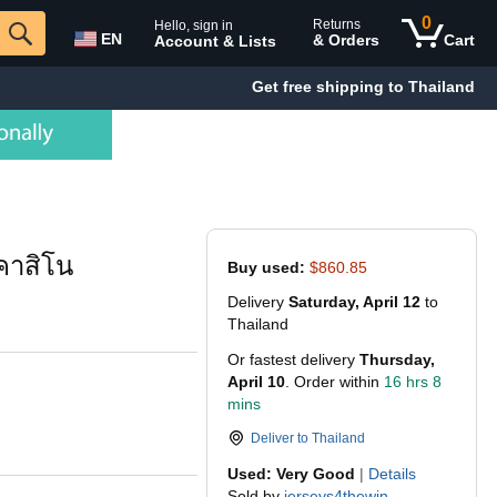
0
Returns
Hello, sign in
EN
& Orders
Cart
Account & Lists
Get free shipping to Thailand
คาสิโน
Buy used:
$860.85
Delivery
Saturday, April 12
to
Thailand
Or fastest delivery
Thursday,
April 10
. Order within
16 hrs 8
mins
Deliver to
Thailand
Used: Very Good
|
Details
Sold by
jerseys4thewin