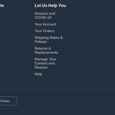
ts
Let Us Help You
Amazon and
COVID-19
Your Account
Your Orders
Shipping Rates &
Policies
Returns &
Replacements
Manage Your
Content and
Devices
Help
 States