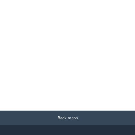
Back to top