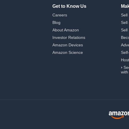
Get to Know Us
Mak
Careers
Sell
Blog
Sell
About Amazon
Sell
Investor Relations
Beco
Amazon Devices
Adve
Amazon Science
Self
Hos
›
Se
with