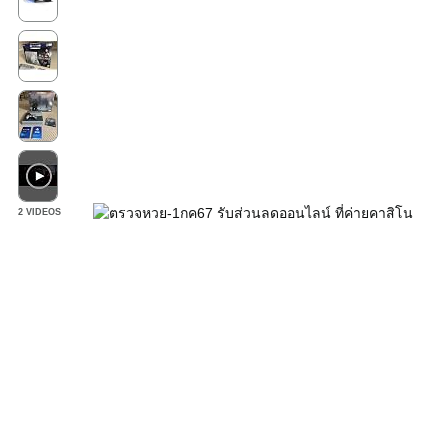
2 VIDEOS