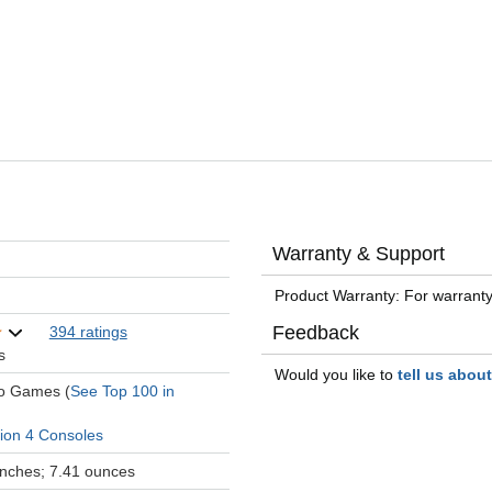
Warranty & Support
Product Warranty: For warranty
Feedback
394 ratings
s
Would you like to
tell us abou
eo Games (
See Top 100 in
tion 4 Consoles
 inches; 7.41 ounces