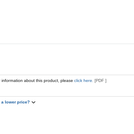
 information about this product, please
click here.
[PDF ]
t a lower price?