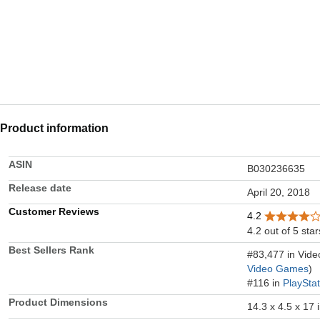
Product information
ASIN
B030236635
Release date
April 20, 2018
Customer Reviews
4.2
4.2 out of 5 star
Best Sellers Rank
#83,477 in Vid
Video Games
)
#116 in
PlaySta
Product Dimensions
14.3 x 4.5 x 17