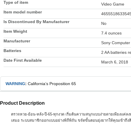
Type of item
Video Game
Item model number
465551863354
Is Discontinued By Manufacturer
No
Item Weight
7.4 ounces
Manufacturer
Sony Computer 
Batteries
2 AA batteries r
Date First Available
March 6, 2018
WARNING
:
California’s Proposition 65
Product Description
ตรวจหวย-ย้อน-หลัง-ปี-65-ทุกงวด เริ่มต้นความสนุกแบบง่ายดายเพียงแค่ลงท
เสมอ ระบบสมาชิกออกแบบอย่างพิถีพิถัน ขจัดขั้นตอนยุ่งยากให้คุณเข้าถึงส