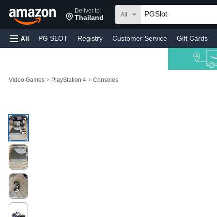
Deliver to
All
Thailand
PG SLOT
Registry
Customer Service
Gift Cards
All
›
›
Video Games
PlayStation 4
Consoles