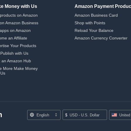
e Money with Us
Amazon Payment Produc
 products on Amazon
Amazon Business Card
 on Amazon Business
Shop with Points
 apps on Amazon
Reload Your Balance
me an Affiliate
Amazon Currency Converter
rtise Your Products
-Publish with Us
t an Amazon Hub
e More Make Money
 Us
English
$
USD - U.S. Dollar
United