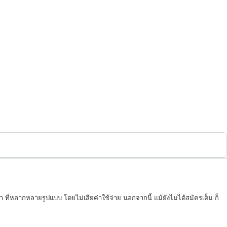
ที่หลากหลายรูปแบบ โดยไม่เสียค่าใช้จ่าย นอกจากนี้ แม้ยังไม่ได้สมัครเต็ม ก็