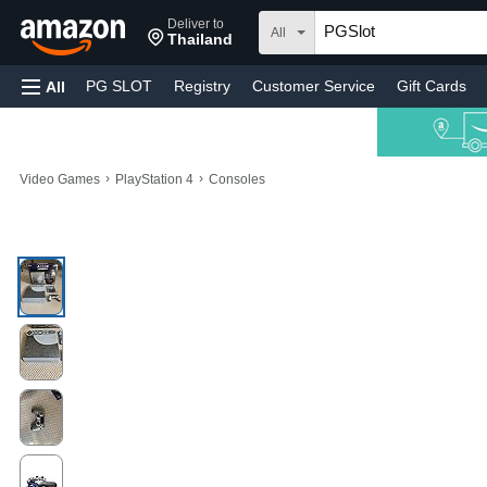
Deliver to
All
Thailand
PG SLOT
Registry
Customer Service
Gift Cards
All
›
›
Video Games
PlayStation 4
Consoles