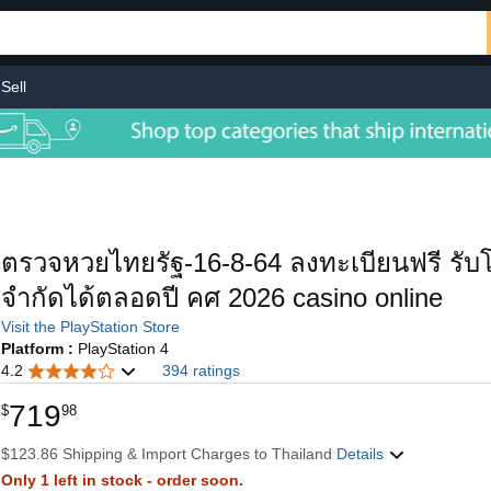
Sell
ตรวจหวยไทยรัฐ-16-8-64 ลงทะเบียนฟรี รับโ
จำกัดได้ตลอดปี คศ 2026 casino online
Visit the PlayStation Store
Platform :
PlayStation 4
4.2
394 ratings
719
$
98
$123.86 Shipping & Import Charges to Thailand
Details
Only 1 left in stock - order soon.