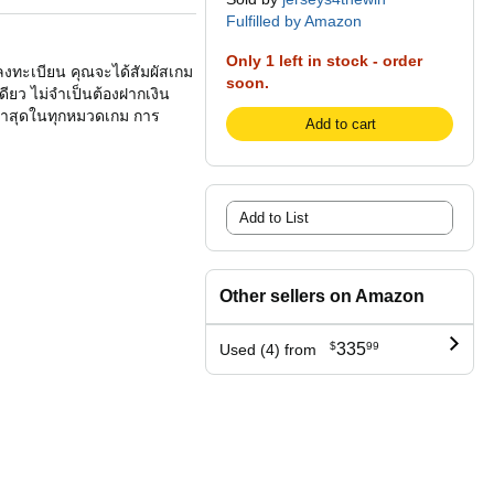
Fulfilled by Amazon
Only 1 left in stock - order
ลงทะเบียน คุณจะได้สัมผัสเกม
soon.
ดียว ไม่จำเป็นต้องฝากเงิน
ล่าสุดในทุกหมวดเกม การ
Add to cart
Add to List
Other sellers on Amazon
$
335
99
Used (4) from