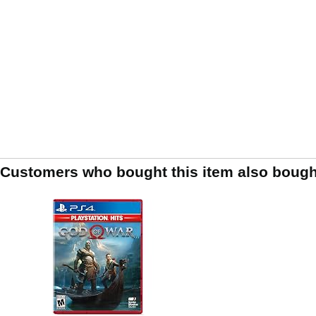
Customers who bought this item also bough