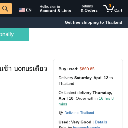
0
Returns
Hello, sign in
EN
& Orders
Cart
Account & Lists
Get free shipping to Thailand
ช้า บonusเดียว
Buy used:
$860.85
Delivery
Saturday, April 12
to
Thailand
Or fastest delivery
Thursday,
April 10
. Order within
16 hrs 8
mins
Deliver to
Thailand
Used: Very Good
|
Details
Sold by
jerseys4thewin