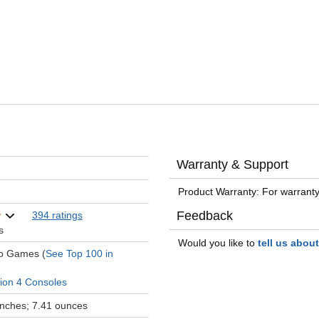
Warranty & Support
Product Warranty: For warranty
Feedback
394 ratings
s
Would you like to
tell us abou
eo Games (
See Top 100 in
tion 4 Consoles
 inches; 7.41 ounces