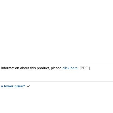
 information about this product, please
click here.
[PDF ]
t a lower price?