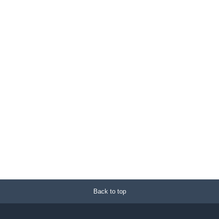
Back to top