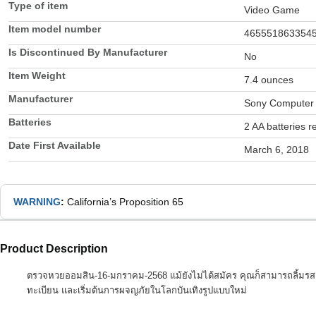
Type of item
Video Game
Item model number
465551863354
Is Discontinued By Manufacturer
No
Item Weight
7.4 ounces
Manufacturer
Sony Computer 
Batteries
2 AA batteries r
Date First Available
March 6, 2018
WARNING
:
California’s Proposition 65
Product Description
ตรวจหวยออมสิน-16-มกราคม-2568 แม้ยังไม่ได้สมัคร คุณก็สามารถลิ้มรสคว
ทะเบียน และเริ่มต้นการผจญภัยในโลกบันเทิงรูปแบบใหม่