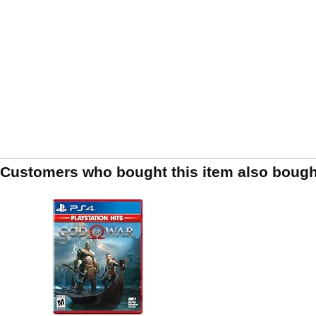
Customers who bought this item also bough