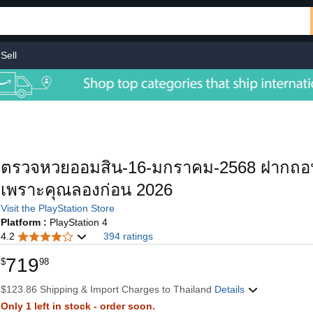
Sell
ตรวจหวยออมสิน-16-มกราคม-2568 ฝากถอน
เพราะคุณลองก่อน 2026
Visit the PlayStation Store
Platform :
PlayStation 4
4.2
394 ratings
719
$
98
$123.86 Shipping & Import Charges to Thailand
Details
Only 1 left in stock - order soon.