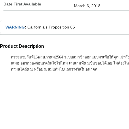
Date First Available
March 6, 2018
WARNING
:
California’s Proposition 65
Product Description
ตรวจหวยวันที่16พฤษภาคม2564 ระบบสมาชิกออกแบบมาเพื่อให้คุณเข้าถึงสิท
เสมอ อยากลองก่อนตัดสินใจใช่ไหม เล่นเกมที่คุณชื่นชอบได้เลย ไม่ต้อง
ตามสไตล์คุณ พร้อมสะสมแต้มไปแลกรางวัลในอนาคต