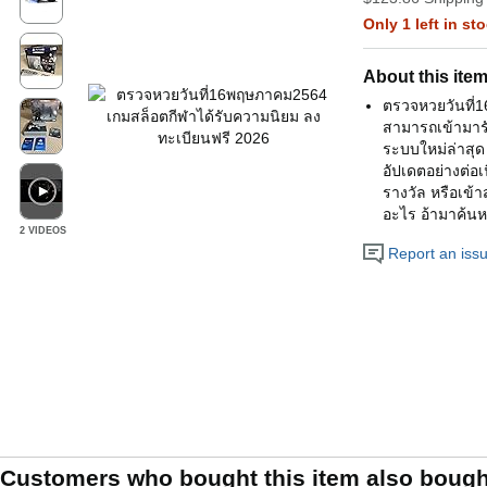
Only 1 left in st
About this ite
ตรวจหวยวันที่1
สามารถเข้ามารั
ระบบใหม่ล่าสุด ท
อัปเดตอย่างต่อเน
รางวัล หรือเข้าส
อะไร อ้ามาค้นห
2 VIDEOS
Report an issue
Customers who bought this item also bough