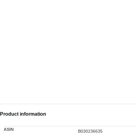
Product information
ASIN
B030236635