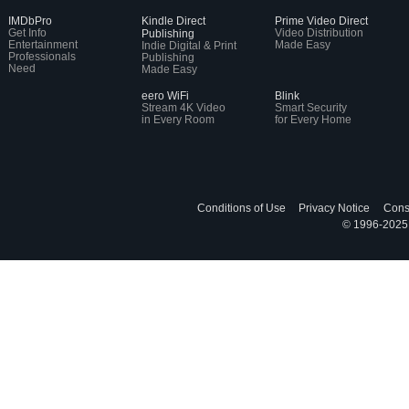
IMDbPro
Kindle Direct
Prime Video Direct
Get Info
Video Distribution
Publishing
Entertainment
Made Easy
Indie Digital & Print
Professionals
Publishing
Need
Made Easy
eero WiFi
Blink
Stream 4K Video
Smart Security
in Every Room
for Every Home
Conditions of Use
Privacy Notice
Cons
© 1996-2025, 