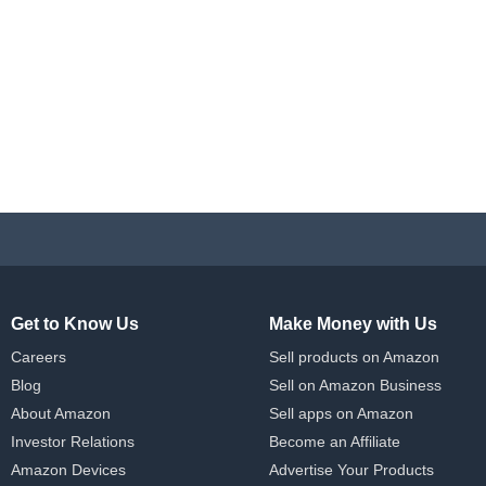
Get to Know Us
Make Money with Us
Careers
Sell products on Amazon
Blog
Sell on Amazon Business
About Amazon
Sell apps on Amazon
Investor Relations
Become an Affiliate
Amazon Devices
Advertise Your Products