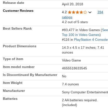
Release date
April 20, 2018
Customer Reviews
4.2
394
ratings
4.2 out of 5 stars
Best Sellers Rank
#83,477 in Video Games (
See
Top 100 in Video Games
)
#116 in
PlayStation 4 Console
Product Dimensions
14.3 x 4.5 x 17 inches; 7.41
ounces
Type of item
Video Game
Item model number
4655518633545
Is Discontinued By Manufacturer
No
Item Weight
7.4 ounces
Manufacturer
Sony Computer Entertainmen
Batteries
2 AA batteries required.
(included)