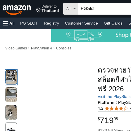
Deliver to
All
Thailand
PG SLOT
Registry
Customer Service
Gift Cards
S
All
›
›
Video Games
PlayStation 4
Consoles
ตรวจหวยวั
สล็อตกีฬา
ฟรี 2026
Visit the PlayStat
Platform :
PlaySt
4.2
719
$
98
$123.86 Shipping