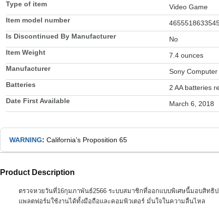
Type of item
Video Game
Item model number
465551863354
Is Discontinued By Manufacturer
No
Item Weight
7.4 ounces
Manufacturer
Sony Computer 
Batteries
2 AA batteries r
Date First Available
March 6, 2018
WARNING
:
California’s Proposition 65
Product Description
ตรวจหวยวันที่16กุมภาพันธ์2566 ระบบสมาชิกที่ออกแบบพิเศษนี้มอบสิทธิปร
แพลตฟอร์มใช้งานได้ทั้งมือถือและคอมพิวเตอร์ มั่นใจในความลื่นไหล