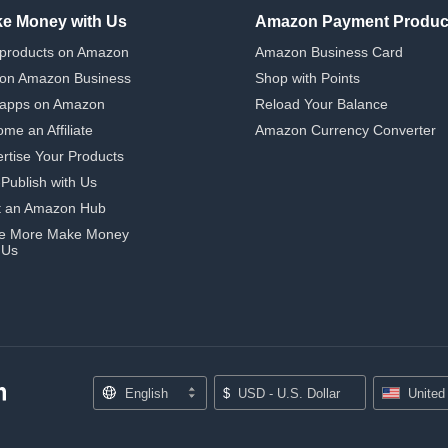
e Money with Us
Amazon Payment Produc
 products on Amazon
Amazon Business Card
 on Amazon Business
Shop with Points
 apps on Amazon
Reload Your Balance
me an Affiliate
Amazon Currency Converter
rtise Your Products
-Publish with Us
t an Amazon Hub
e More Make Money
 Us
English
$
USD - U.S. Dollar
United