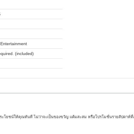
5
Entertainment
equired. (included)
ะโยชน์ให้คุณทันที ไม่ว่าจะเป็นของขวัญ แต้มสะสม หรือโปรโมชั่นรายสัปดาห์ที่อ