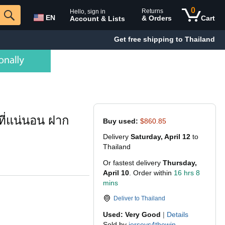
0
Returns
Hello, sign in
EN
& Orders
Cart
Account & Lists
Get free shipping to Thailand
ที่แน่นอน ฝาก
Buy used:
$860.85
Delivery
Saturday, April 12
to
Thailand
Or fastest delivery
Thursday,
April 10
. Order within
16 hrs 8
mins
Deliver to
Thailand
Used: Very Good
|
Details
Sold by
jerseys4thewin