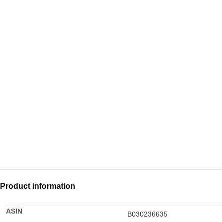
Product information
ASIN
B030236635