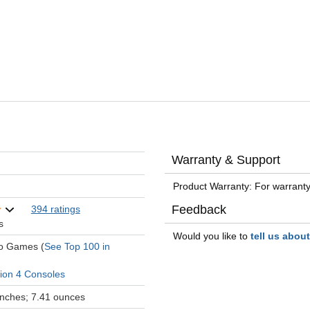
Warranty & Support
Product Warranty: For warranty
Feedback
394 ratings
s
Would you like to
tell us abou
eo Games (
See Top 100 in
tion 4 Consoles
 inches; 7.41 ounces