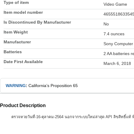
Type of item
Video Game
Item model number
465551863354
Is Discontinued By Manufacturer
No
Item Weight
7.4 ounces
Manufacturer
Sony Computer 
Batteries
2 AA batteries r
Date First Available
March 6, 2018
WARNING
:
California’s Proposition 65
Product Description
ตรวจหวยวันที่-16-ตุลาคม-2564 นอกจากระบบใหม่ล่าสุด API ลิขสิทธิ์แท้ ที่