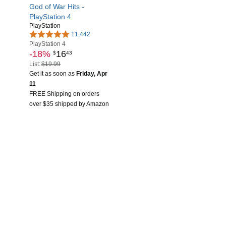
God of War Hits -
PlayStation 4
PlayStation
11,442
PlayStation 4
-18%
16
$
43
List:
$19.99
Get it as soon as
Friday, Apr
11
FREE Shipping on orders
over $35 shipped by Amazon