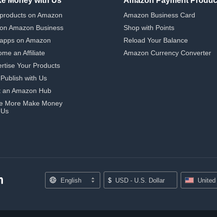
e Money with Us
Amazon Payment Produc
 products on Amazon
Amazon Business Card
 on Amazon Business
Shop with Points
 apps on Amazon
Reload Your Balance
me an Affiliate
Amazon Currency Converter
rtise Your Products
-Publish with Us
t an Amazon Hub
e More Make Money
 Us
English
$
USD - U.S. Dollar
United