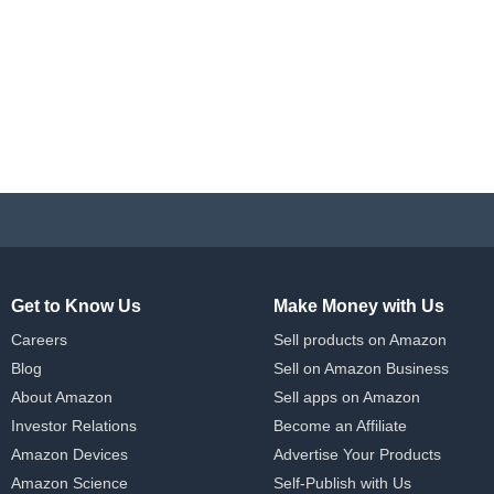
Get to Know Us
Make Money with Us
Careers
Sell products on Amazon
Blog
Sell on Amazon Business
About Amazon
Sell apps on Amazon
Investor Relations
Become an Affiliate
Amazon Devices
Advertise Your Products
Amazon Science
Self-Publish with Us