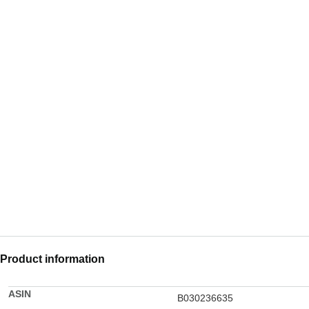
Product information
ASIN
B030236635