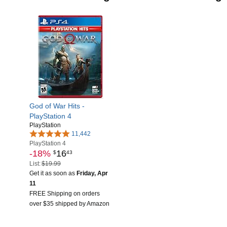
God of War Hits -
PlayStation 4
PlayStation
11,442
PlayStation 4
-18%
16
$
43
List:
$19.99
Get it as soon as
Friday, Apr
11
FREE Shipping on orders
over $35 shipped by Amazon