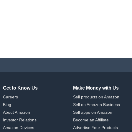
Get to Know Us
Make Money with Us
Careers
Sell products on Amazon
Blog
Sell on Amazon Business
About Amazon
Sell apps on Amazon
Investor Relations
Become an Affiliate
Amazon Devices
Advertise Your Products