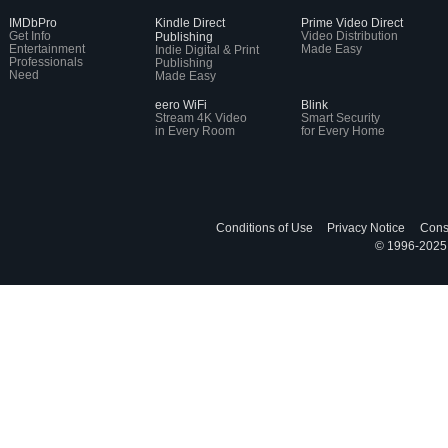
IMDbPro
Kindle Direct
Prime Video Direct
Get Info
Video Distribution
Publishing
Entertainment
Made Easy
Indie Digital & Print
Professionals
Publishing
Need
Made Easy
eero WiFi
Blink
Stream 4K Video
Smart Security
in Every Room
for Every Home
Conditions of Use
Privacy Notice
Cons
© 1996-2025, 