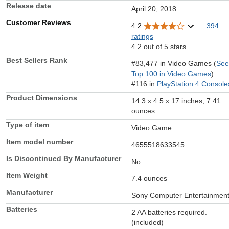
Release date
April 20, 2018
Customer Reviews
4.2
394
ratings
4.2 out of 5 stars
Best Sellers Rank
#83,477 in Video Games (
See
Top 100 in Video Games
)
#116 in
PlayStation 4 Console
Product Dimensions
14.3 x 4.5 x 17 inches; 7.41
ounces
Type of item
Video Game
Item model number
4655518633545
Is Discontinued By Manufacturer
No
Item Weight
7.4 ounces
Manufacturer
Sony Computer Entertainmen
Batteries
2 AA batteries required.
(included)