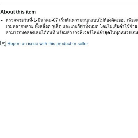
About this item
ตรวจหวยวันที่-1-มีนาคม-67 เริ่มต้นความสนุกแบบไม่ต้องคิดเยอะ เพียงแ
เกมหลากหลาย ทั้งสล็อต รูเล็ต และเกมกีฬาทั้งหมด โดยไม่เสียค่าใช้จ่าย
สามารถทดลองเล่นได้ทันที พร้อมสำรวจฟีเจอร์ใหม่ล่าสุดในทุกหมวดเกม
Report an issue with this product or seller