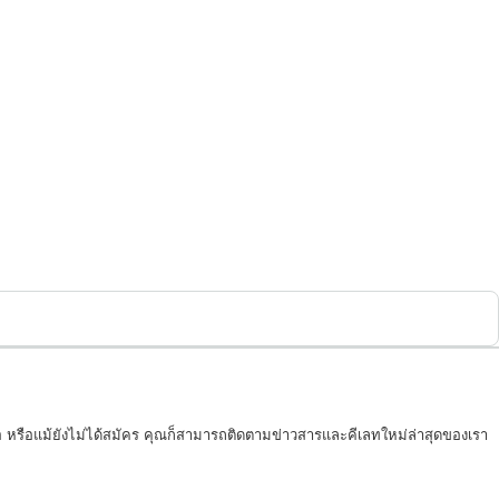
อ หรือแม้ยังไม่ได้สมัคร คุณก็สามารถติดตามข่าวสารและคีเลทใหม่ล่าสุดของเรา