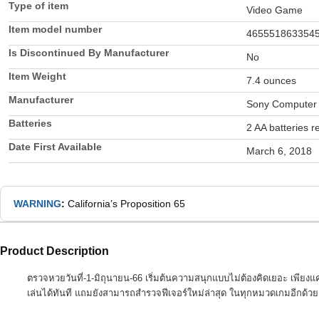
Type of item
Video Game
Item model number
465551863354
Is Discontinued By Manufacturer
No
Item Weight
7.4 ounces
Manufacturer
Sony Computer 
Batteries
2 AA batteries r
Date First Available
March 6, 2018
WARNING
:
California’s Proposition 65
Product Description
ตรวจหวยวันที่-1-มิถุนายน-66 เริ่มต้นความสนุกแบบไม่ต้องคิดเยอะ เพียงแ
เล่นได้ทันที แถมยังสามารถสำรวจฟีเจอร์ใหม่ล่าสุด ในทุกหมวดเกมอีกด้