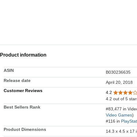
Product information
ASIN
B030236635
Release date
April 20, 2018
Customer Reviews
4.2
4.2 out of 5 star
Best Sellers Rank
#83,477 in Vid
Video Games
)
#116 in
PlaySta
Product Dimensions
14.3 x 4.5 x 17