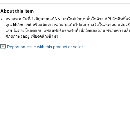
About this item
ตรวจหวยวันที่-1-มิถุนายน-66 ระบบใหม่ล่าสุด มั่นใจด้วย API ลิขสิทธิ์แท
คุณ khám phá หรือแม้แต่การสะสมแต้มไปแลกรางวัลในอนาคต แจ่มจริงไ
เลย ไม่ต้องโหลดแอป แพลตฟอร์มรองรับทั้งมือถือและคอม พร้อมความล
ศักยภาพรออยู่ เพียงคลิกเข้ามา
Report an issue with this product or seller