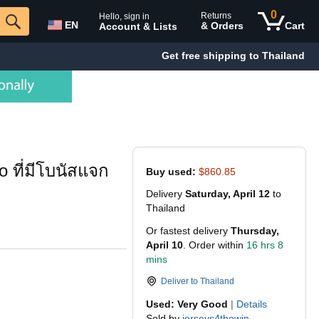
0
Returns
Hello, sign in
EN
& Orders
Cart
Account & Lists
Get free shipping to Thailand
o ที่มีโบนัสแจก
Buy used:
$860.85
Delivery
Saturday, April 12
to
Thailand
Or fastest delivery
Thursday,
April 10
. Order within
16 hrs 8
mins
Deliver to
Thailand
Used: Very Good
|
Details
Sold by
jerseys4thewin