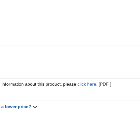
 information about this product, please
click here.
[PDF ]
t a lower price?