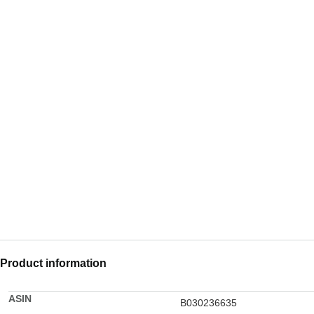
Product information
ASIN
B030236635