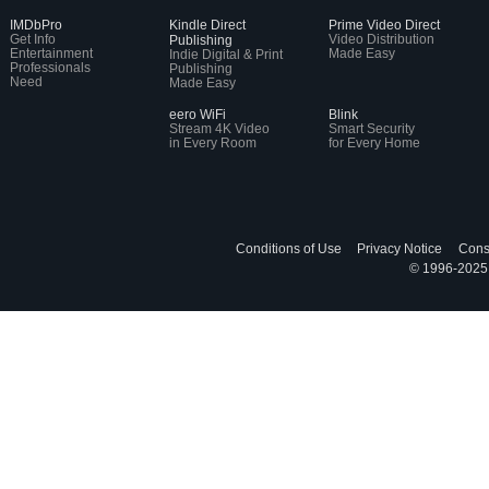
IMDbPro
Kindle Direct
Prime Video Direct
Get Info
Video Distribution
Publishing
Entertainment
Made Easy
Indie Digital & Print
Professionals
Publishing
Need
Made Easy
eero WiFi
Blink
Stream 4K Video
Smart Security
in Every Room
for Every Home
Conditions of Use
Privacy Notice
Cons
© 1996-2025, 