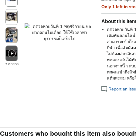
Only 1 left in st
About this ite
ตรวจหวยวันที่-
เดิมพันออนไลน์
สามารถเข้าถึงเ
กีฬา เพื่อสัมผ
ไม่ต้องฝากเงินก
ทดลองเล่นได้ทัน
2 VIDEOS
นอกจากนี้ ระบบ
ทุกคนเข้าถึงสิ
แต้มสะสม หรือโป
Report an issue
Customers who bought this item also bough