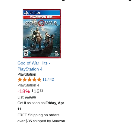
God of War Hits -
PlayStation 4
PlayStation
11,442
PlayStation 4
-18%
16
$
43
List:
$19.99
Get it as soon as
Friday, Apr
11
FREE Shipping on orders
over $35 shipped by Amazon