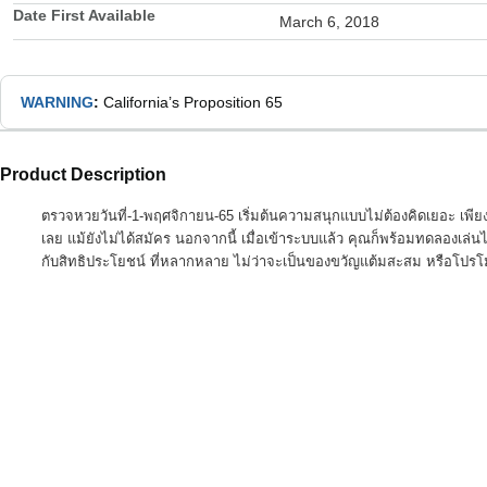
Date First Available
March 6, 2018
WARNING
:
California’s Proposition 65
Product Description
ตรวจหวยวันที่-1-พฤศจิกายน-65 เริ่มต้นความสนุกแบบไม่ต้องคิดเยอะ เพียง
เลย แม้ยังไม่ได้สมัคร นอกจากนี้ เมื่อเข้าระบบแล้ว คุณก็พร้อมทดลองเ
กับสิทธิประโยชน์ ที่หลากหลาย ไม่ว่าจะเป็นของขวัญแต้มสะสม หรือโปรโม