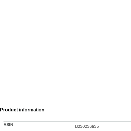
Product information
ASIN
B030236635