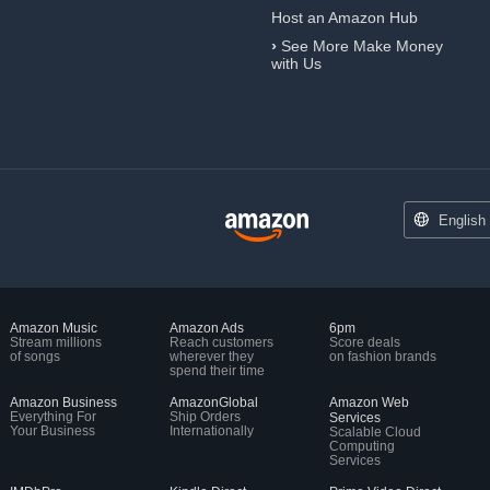
Host an Amazon Hub
›
See More Make Money
with Us
English
Amazon Music
Amazon Ads
6pm
Stream millions
Reach customers
Score deals
of songs
wherever they
on fashion brands
spend their time
Amazon Business
AmazonGlobal
Amazon Web
Everything For
Ship Orders
Services
Your Business
Internationally
Scalable Cloud
Computing
Services