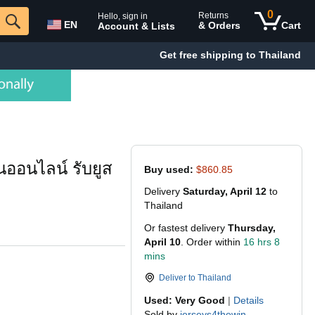
0
Returns
Hello, sign in
EN
& Orders
Cart
Account & Lists
Get free shipping to Thailand
นออนไลน์ รับยูส
Buy used:
$860.85
Delivery
Saturday, April 12
to
Thailand
Or fastest delivery
Thursday,
April 10
. Order within
16 hrs 8
mins
Deliver to
Thailand
Used: Very Good
|
Details
Sold by
jerseys4thewin