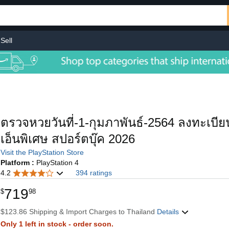
Sell
ตรวจหวยวันที่-1-กุมภาพันธ์-2564 ลงทะเบีย
เอ็นพิเศษ สปอร์ตบุ๊ค 2026
Visit the PlayStation Store
Platform :
PlayStation 4
4.2
394 ratings
719
$
98
$123.86 Shipping & Import Charges to Thailand
Details
Only 1 left in stock - order soon.