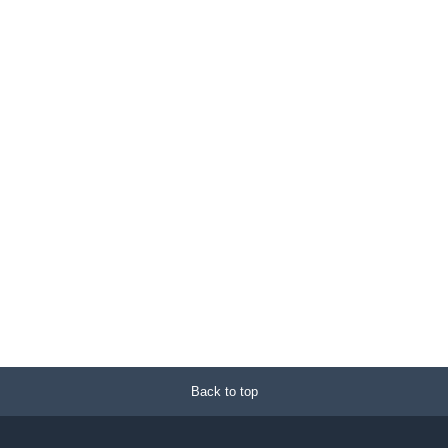
Back to top