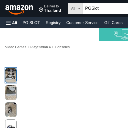
Deliver to
All
Thailand
PG SLOT
Registry
Customer Service
Gift Cards
All
›
›
Video Games
PlayStation 4
Consoles