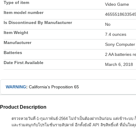
Type of item
Video Game
Item model number
465551863354
Is Discontinued By Manufacturer
No
Item Weight
7.4 ounces
Manufacturer
Sony Computer 
Batteries
2 AA batteries r
Date First Available
March 6, 2018
WARNING
:
California’s Proposition 65
Product Description
ตรวจหวยวันที่-1-กุมภาพันธ์-2564 ไม่จำเป็นต้องฝากเงินก่อน แค่เข้าระบ
และร่วมสนุกกับโปรโมชั่นรายสัปดาห์ อีกทั้งยังมี API ลิขสิทธิ์แท้ ที่มั่นใจ