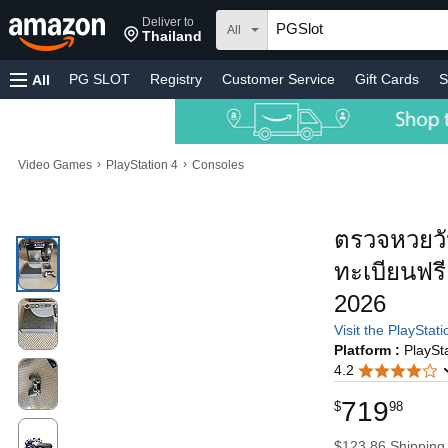
Deliver to
All
Thailand
PG SLOT
Registry
Customer Service
Gift Cards
S
All
›
›
Video Games
PlayStation 4
Consoles
ตรวจหวยวั
ทะเบียนฟรี
2026
Visit the PlayStat
Platform :
PlaySt
4.2
719
$
98
$123.86 Shipping