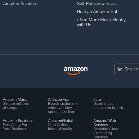
Amazon Science
Self-Publish with Us
Host an Amazon Hub
›
See More Make Money
with Us
English
Amazon Music
Amazon Ads
6pm
Stream millions
Reach customers
Score deals
of songs
wherever they
on fashion brands
spend their time
Amazon Business
AmazonGlobal
Amazon Web
Everything For
Ship Orders
Services
Your Business
Internationally
Scalable Cloud
Computing
Services