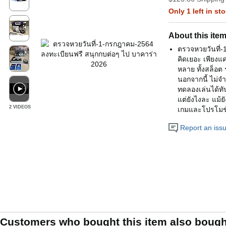
Only 1 left in st
About this ite
ตรวจหวยวันที่-
คิดเยอะ เพียงแ
หลาย ทั้งสล็อต 
นอกจากนี้ ไม่จ
ทดลองเล่นได้ทั
แต่ยังไงละ แม้ย
2 VIDEOS
เกมและโปรโมชั่
Report an issue
Customers who bought this item also bough