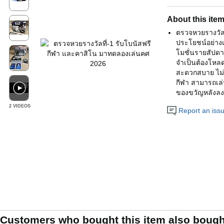
About this ite
ตรวจหวยรางวัลท
ประโยชน์อย่างเ
โมชั่นรายสัปดาห
จำเป็นต้องโหลด
สะดวกสบาย ไม่
กีฬา สามารถเล่น
ของขวัญหลังลง
2 VIDEOS
Report an issue
Customers who bought this item also bough