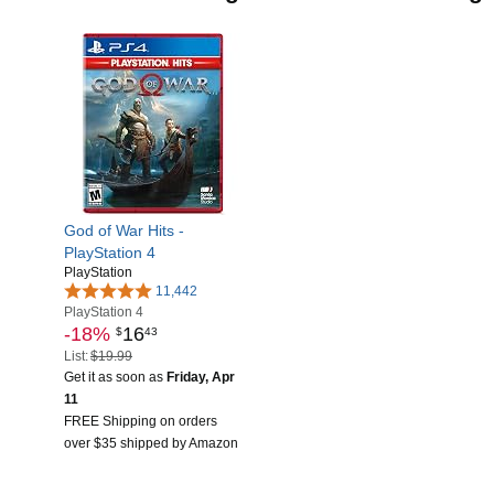
God of War Hits -
PlayStation 4
PlayStation
11,442
PlayStation 4
-18%
16
$
43
List:
$19.99
Get it as soon as
Friday, Apr
11
FREE Shipping on orders
over $35 shipped by Amazon