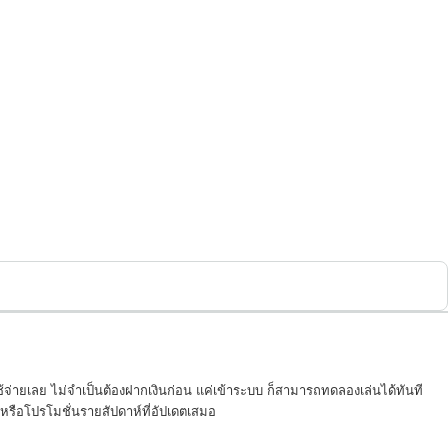
้จ่ายเลย ไม่จำเป็นต้องฝากเงินก่อน แค่เข้าระบบ ก็สามารถทดลองเล่นได้ทันที
หรือโปรโมชั่นรายสัปดาห์ที่อัปเดตเสมอ