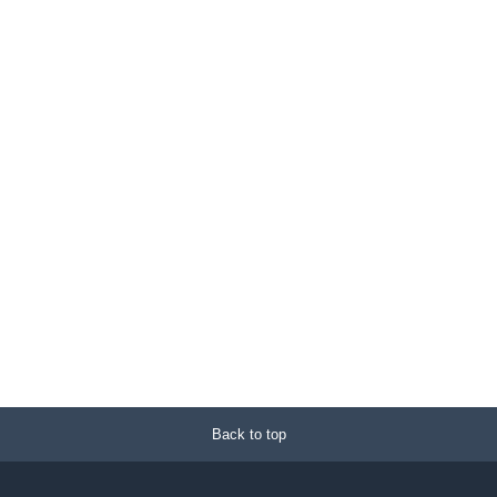
Back to top