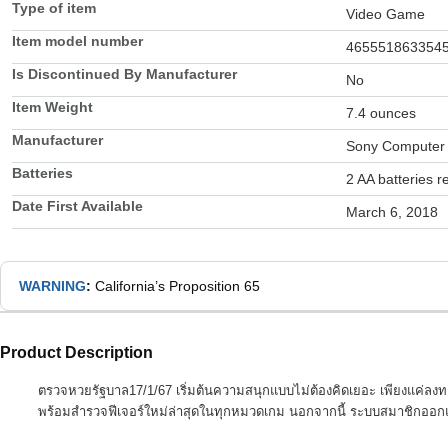
Type of item
Video Game
Item model number
465551863354
Is Discontinued By Manufacturer
No
Item Weight
7.4 ounces
Manufacturer
Sony Computer 
Batteries
2 AA batteries r
Date First Available
March 6, 2018
WARNING
:
California’s Proposition 65
Product Description
ตรวจหวยรัฐบาล17/1/67 เริ่มต้นความสนุกแบบไม่ต้องคิดเยอะ เพียงแค่ลงทะ
พร้อมสำรวจฟีเจอร์ใหม่ล่าสุดในทุกหมวดเกม นอกจากนี้ ระบบสมาชิกออกแบบม