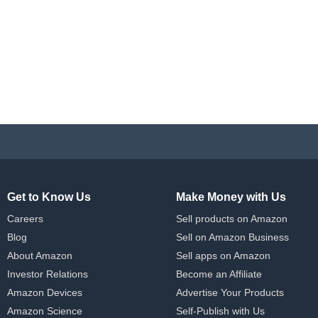
Get to Know Us
Make Money with Us
Careers
Sell products on Amazon
Blog
Sell on Amazon Business
About Amazon
Sell apps on Amazon
Investor Relations
Become an Affiliate
Amazon Devices
Advertise Your Products
Amazon Science
Self-Publish with Us