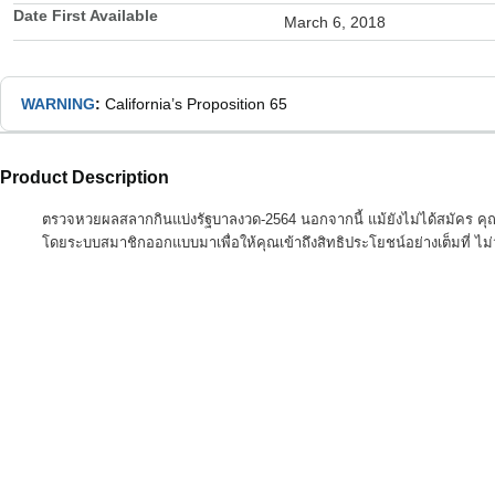
Date First Available
March 6, 2018
WARNING
:
California’s Proposition 65
Product Description
ตรวจหวยผลสลากกินแบ่งรัฐบาลงวด-2564 นอกจากนี้ แม้ยังไม่ได้สมัคร คุ
โดยระบบสมาชิกออกแบบมาเพื่อให้คุณเข้าถึงสิทธิประโยชน์อย่างเต็มที่ ไม