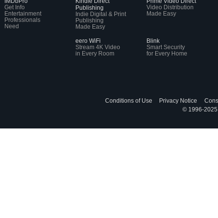
IMDbPro
Kindle Direct
Prime Video Direct
Get Info
Video Distribution
Publishing
Entertainment
Made Easy
Indie Digital & Print
Professionals
Publishing
Need
Made Easy
eero WiFi
Blink
Stream 4K Video
Smart Security
in Every Room
for Every Home
Conditions of Use
Privacy Notice
Cons
© 1996-2025, 