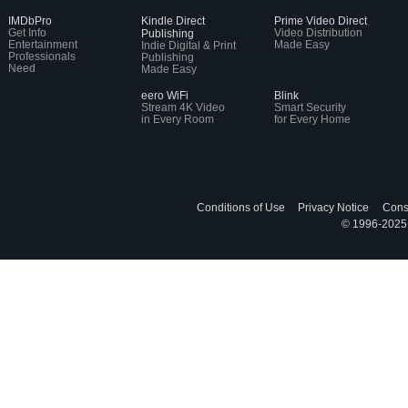
IMDbPro
Kindle Direct
Prime Video Direct
Get Info
Video Distribution
Publishing
Entertainment
Made Easy
Indie Digital & Print
Professionals
Publishing
Need
Made Easy
eero WiFi
Blink
Stream 4K Video
Smart Security
in Every Room
for Every Home
Conditions of Use
Privacy Notice
Cons
© 1996-2025, 