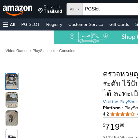
Deliver to
All
Thailand
PG SLOT
Registry
Customer Service
Gift Cards
S
All
›
›
Video Games
PlayStation 4
Consoles
ตรวจหวยตุ
ระดับ ไว้นั
ได้ ลงทะเบี
Visit the PlayStat
Platform :
PlaySt
4.2
719
$
98
$123.86 Shipping