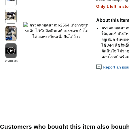
Only 1 left in st
About this ite
ตรวจหวยตุลาคม
ให้คุณเข้าถึงสิ
อยู่เสมอ รับขอ
ใช้ API ลิขสิทธ
ตัดสินใจ ไม่ว่า
ตอบโจทย์ พร้อม
2 VIDEOS
Report an issue
Customers who bought this item also bough